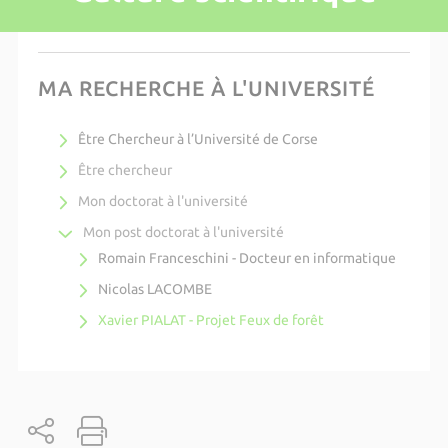
MA RECHERCHE À L'UNIVERSITÉ
Être Chercheur à l’Université de Corse
Être chercheur
Mon doctorat à l'université
Mon post doctorat à l'université
Romain Franceschini - Docteur en informatique
Nicolas LACOMBE
Xavier PIALAT - Projet Feux de forêt