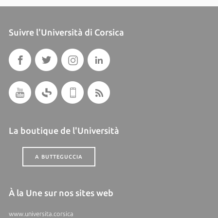
Suivre l'Università di Corsica
La boutique de l'Università
A BUTTEGUCCIA
À la Une sur nos sites web
www.universita.corsica