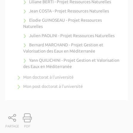
Liliane BERTI - Projet Ressources Naturelles
Jean COSTA - Projet Ressources Naturelles
Elodie GUINOSEAU - Projet Ressources
Naturelles
Julien PAOLINI - Projet Ressources Naturelles
Bernard MARCHAND - Projet Gestion et
Valorisation des Eaux en Méditerranée
Yann QUILICHINI - Projet Gestion et Valorisation
des Eaux en Méditerranée
Mon doctorat à l'université
Mon post doctorat à l'université
PARTAGE
PDF