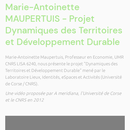
Marie-Antoinette
MAUPERTUIS - Projet
Dynamiques des Territoires
et Développement Durable
Marie-Antoinette Maupertuis, Professeur en Economie, UMR
CNRS LISA 6240, nous présente le projet "Dynamiques des
Territoires et Développement Durable" mené par le
Laboratoire Lieux, Identités, eSpaces et Activités (Université
de Corse / CNRS).
Une vidéo proposée par A meridiana, l'Université de Corse
et le CNRS en 2012