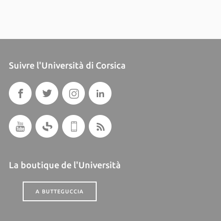
Suivre l'Università di Corsica
La boutique de l'Università
A BUTTEGUCCIA