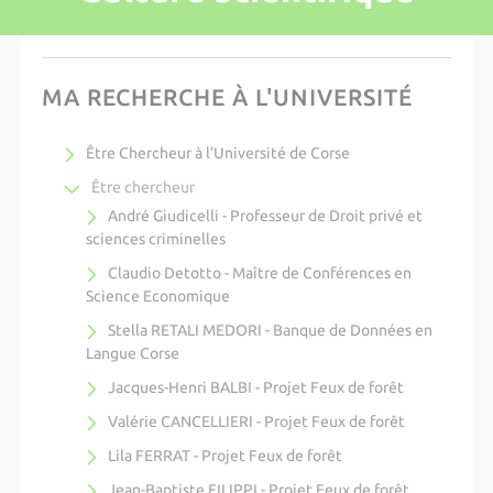
MA RECHERCHE À L'UNIVERSITÉ
Être Chercheur à l’Université de Corse
Être chercheur
André Giudicelli - Professeur de Droit privé et
sciences criminelles
Claudio Detotto - Maître de Conférences en
Science Economique
Stella RETALI MEDORI - Banque de Données en
Langue Corse
Jacques-Henri BALBI - Projet Feux de forêt
Valérie CANCELLIERI - Projet Feux de forêt
Lila FERRAT - Projet Feux de forêt
Jean-Baptiste FILIPPI - Projet Feux de forêt