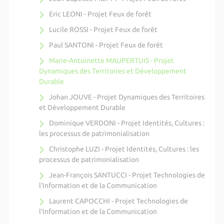
Eric LEONI - Projet Feux de forêt
Lucile ROSSI - Projet Feux de forêt
Paul SANTONI - Projet Feux de forêt
Marie-Antoinette MAUPERTUIS - Projet
Dynamiques des Territoires et Développement
Durable
Johan JOUVE - Projet Dynamiques des Territoires
et Développement Durable
Dominique VERDONI - Projet Identités, Cultures :
les processus de patrimonialisation
Christophe LUZI - Projet Identités, Cultures : les
processus de patrimonialisation
Jean-François SANTUCCI - Projet Technologies de
l'Information et de la Communication
Laurent CAPOCCHI - Projet Technologies de
l'Information et de la Communication