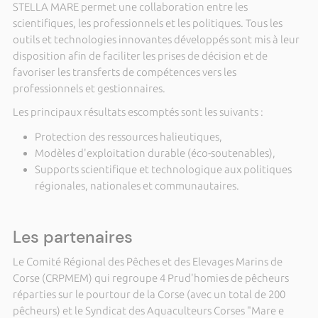
STELLA MARE permet une collaboration entre les
scientifiques, les professionnels et les politiques. Tous les
outils et technologies innovantes développés sont mis à leur
disposition afin de faciliter les prises de décision et de
favoriser les transferts de compétences vers les
professionnels et gestionnaires.
Les principaux résultats escomptés sont les suivants :
Protection des ressources halieutiques,
Modèles d'exploitation durable (éco-soutenables),
Supports scientifique et technologique aux politiques
régionales, nationales et communautaires.
Les partenaires
Le Comité Régional des Pêches et des Elevages Marins de
Corse (CRPMEM) qui regroupe 4 Prud'homies de pêcheurs
réparties sur le pourtour de la Corse (avec un total de 200
pêcheurs) et le Syndicat des Aquaculteurs Corses "Mare e