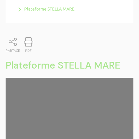
Plateforme STELLA MARE
PARTAGE
PDF
Plateforme STELLA MARE