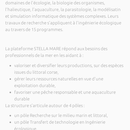
domaines de l'écologie, la biologie des organismes,
l'halieutique, l'aquaculture, la parasitologie, la modélisatin
et simulation informatique des systèmes complexes. Leurs
travaux de recherche s'appliquent à l'ingénierie écologique
au travers de 15 programmes.
La plateforme STELLA MARE répond aux besoins des
professionnels de la mer en les aidant à :
valoriser et diversifier leurs productions, sur des espèces
issues du littoral corse,
gérer leurs ressources naturelles en vue d'une
exploitation durable,
favoriser une pêche responsable et une aquaculture
durable
La structure s'articule autour de 4 pôles :
un pôle Recherche sur le milieu marin et littoral,
un pôle Transfert de technologie en Ingénierie
écologique,