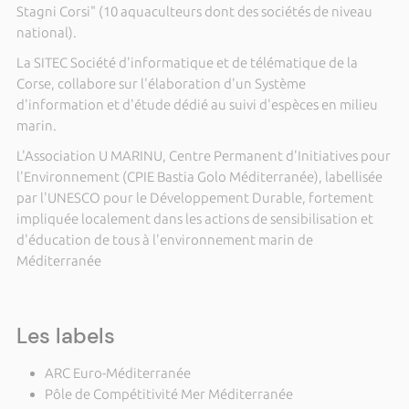
Stagni Corsi" (10 aquaculteurs dont des sociétés de niveau
national).
La SITEC Société d'informatique et de télématique de la
Corse, collabore sur l'élaboration d'un Système
d'information et d'étude dédié au suivi d'espèces en milieu
marin.
L'Association U MARINU, Centre Permanent d'Initiatives pour
l'Environnement (CPIE Bastia Golo Méditerranée), labellisée
par l'UNESCO pour le Développement Durable, fortement
impliquée localement dans les actions de sensibilisation et
d'éducation de tous à l'environnement marin de
Méditerranée
Les labels
ARC Euro-Méditerranée
Pôle de Compétitivité Mer Méditerranée