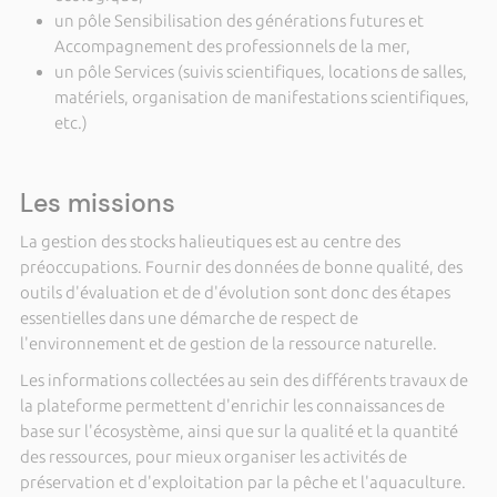
un pôle Sensibilisation des générations futures et
Accompagnement des professionnels de la mer,
un pôle Services (suivis scientifiques, locations de salles,
matériels, organisation de manifestations scientifiques,
etc.)
Les missions
La gestion des stocks halieutiques est au centre des
préoccupations. Fournir des données de bonne qualité, des
outils d'évaluation et de d'évolution sont donc des étapes
essentielles dans une démarche de respect de
l'environnement et de gestion de la ressource naturelle.
Les informations collectées au sein des différents travaux de
la plateforme permettent d'enrichir les connaissances de
base sur l'écosystème, ainsi que sur la qualité et la quantité
des ressources, pour mieux organiser les activités de
préservation et d'exploitation par la pêche et l'aquaculture.