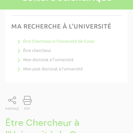
MA RECHERCHE À L'UNIVERSITÉ
Être Chercheur à l’Université de Corse
Être chercheur
Mon doctorat à l'université
Mon post doctorat à l'université
PARTAGE
PDF
Être Chercheur à