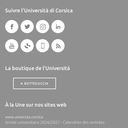
Suivre l'Università di Corsica
La boutique de l'Università
A BUTTEGUCCIA
À la Une sur nos sites web
www.universita.corsica
Année universitaire 2026/2027 - Calendrier des rentrées