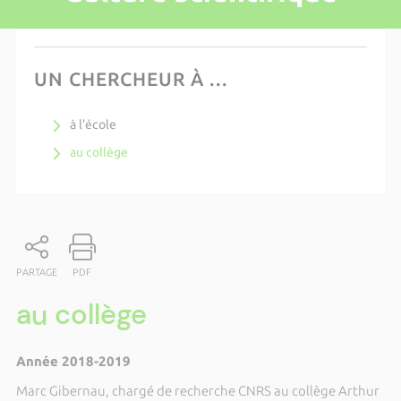
UN CHERCHEUR À ...
à l'école
au collège
PARTAGE
PDF
au collège
Année 2018-2019
Marc Gibernau, chargé de recherche CNRS au collège Arthur