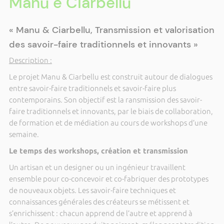
Manu e Ciarbellu
« Manu & Ciarbellu, Transmission et valorisation
des savoir-faire traditionnels et innovants »
Description :
Le projet Manu & Ciarbellu est construit autour de dialogues
entre savoir-faire traditionnels et savoir-faire plus
contemporains. Son objectif est la ransmission des savoir-
faire traditionnels et innovants, par le biais de collaboration,
de formation et de médiation au cours de workshops d’une
semaine.
Le temps des workshops, création et transmission
Un artisan et un designer ou un ingénieur travaillent
ensemble pour co-concevoir et co-fabriquer des prototypes
de nouveaux objets. Les savoir-faire techniques et
connaissances générales des créateurs se métissent et
s’enrichissent : chacun apprend de l’autre et apprend à