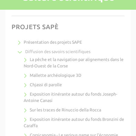
PROJETS SAPÈ
Présentation des projets SAPE
Diffusion des savoirs scientifiques
La pêche et la navigation par alignements dans le
Nord-Ouest de la Corse
Mallette archéologique 3D
Chjassi di parolle
Exposition itinérante autour du fonds Joseph-
Antoine Canasi
Sur les traces de Rinuccio della Rocca
Exposition itinérante autour du fonds Bronzini de
Caraffa
Corsicanomia - Le serious game sur l'économie