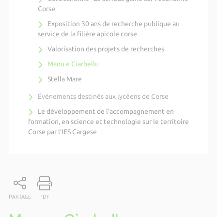
Corse
Exposition 30 ans de recherche publique au
service de la filière apicole corse
Valorisation des projets de recherches
Manu e Ciarbellu
Stella Mare
Événements destinés aux lycéens de Corse
Le développement de l'accompagnement en
formation, en science et technologie sur le territoire
Corse par l'IES Cargese
PARTAGE
PDF