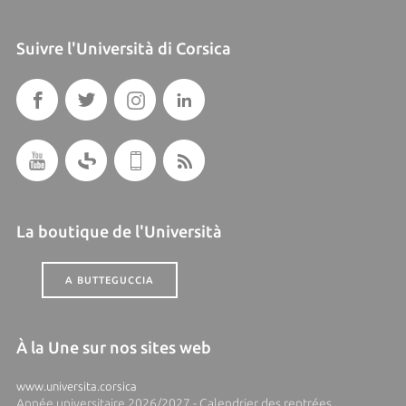
Suivre l'Università di Corsica
La boutique de l'Università
A BUTTEGUCCIA
À la Une sur nos sites web
www.universita.corsica
Année universitaire 2026/2027 - Calendrier des rentrées