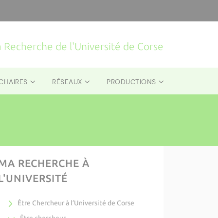
la Recherche de l'Université de Corse
CHAIRES
RÉSEAUX
PRODUCTIONS
MA RECHERCHE À
L'UNIVERSITÉ
Être Chercheur à l’Université de Corse