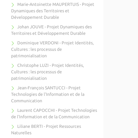
Marie-Antoinette MAUPERTUIS - Projet
Dynamiques des Territoires et
Développement Durable
Johan JOUVE - Projet Dynamiques des
Territoires et Développement Durable
Dominique VERDONI - Projet Identités,
Cultures : les processus de
patrimonialisation
Christophe LUZI - Projet Identités,
Cultures : les processus de
patrimonialisation
Jean-François SANTUCCI - Projet
Technologies de l'Information et de la
Communication
Laurent CAPOCCHI - Projet Technologies
de l'Information et de la Communication
Liliane BERTI - Projet Ressources
Naturelles