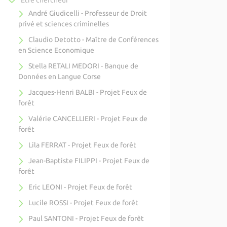
Être chercheur
André Giudicelli - Professeur de Droit
privé et sciences criminelles
Claudio Detotto - Maître de Conférences
en Science Economique
Stella RETALI MEDORI - Banque de
Données en Langue Corse
Jacques-Henri BALBI - Projet Feux de
forêt
Valérie CANCELLIERI - Projet Feux de
forêt
Lila FERRAT - Projet Feux de forêt
Jean-Baptiste FILIPPI - Projet Feux de
forêt
Eric LEONI - Projet Feux de forêt
Lucile ROSSI - Projet Feux de forêt
Paul SANTONI - Projet Feux de forêt