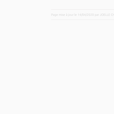
Page mise à jour le 14/04/2020 par JOELLE 