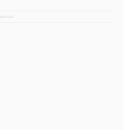
CHAN-FAN