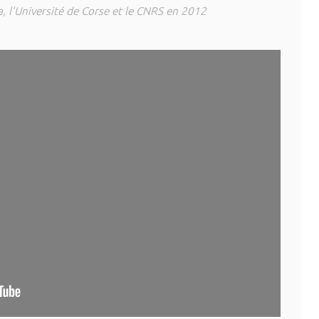
, l'Université de Corse et le CNRS en 2012