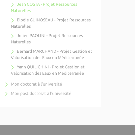
Jean COSTA - Projet Ressources
Naturelles
Elodie GUINOSEAU - Projet Ressources
Naturelles
Julien PAOLINI - Projet Ressources
Naturelles
Bernard MARCHAND - Projet Gestion et
Valorisation des Eaux en Méditerranée
Yann QUILICHINI - Projet Gestion et
Valorisation des Eaux en Méditerranée
Mon doctorat à l'université
Mon post doctorat à l'université