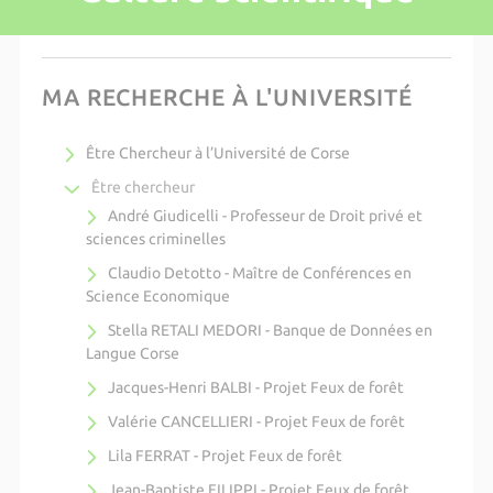
MA RECHERCHE À L'UNIVERSITÉ
Être Chercheur à l’Université de Corse
Être chercheur
André Giudicelli - Professeur de Droit privé et
sciences criminelles
Claudio Detotto - Maître de Conférences en
Science Economique
Stella RETALI MEDORI - Banque de Données en
Langue Corse
Jacques-Henri BALBI - Projet Feux de forêt
Valérie CANCELLIERI - Projet Feux de forêt
Lila FERRAT - Projet Feux de forêt
Jean-Baptiste FILIPPI - Projet Feux de forêt