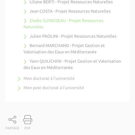
Liliane BERTI - Projet Ressources Naturelles
Jean COSTA - Projet Ressources Naturelles
Elodie GUINOSEAU - Projet Ressources
Naturelles
Julien PAOLINI - Projet Ressources Naturelles
Bernard MARCHAND - Projet Gestion et
Valorisation des Eaux en Méditerranée
Yann QUILICHINI - Projet Gestion et Valorisation
des Eaux en Méditerranée
Mon doctorat à l'université
Mon post doctorat à l'université
PARTAGE
PDF