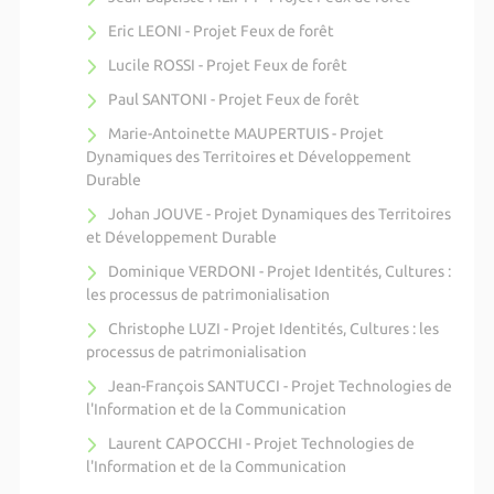
Eric LEONI - Projet Feux de forêt
Lucile ROSSI - Projet Feux de forêt
Paul SANTONI - Projet Feux de forêt
Marie-Antoinette MAUPERTUIS - Projet
Dynamiques des Territoires et Développement
Durable
Johan JOUVE - Projet Dynamiques des Territoires
et Développement Durable
Dominique VERDONI - Projet Identités, Cultures :
les processus de patrimonialisation
Christophe LUZI - Projet Identités, Cultures : les
processus de patrimonialisation
Jean-François SANTUCCI - Projet Technologies de
l'Information et de la Communication
Laurent CAPOCCHI - Projet Technologies de
l'Information et de la Communication