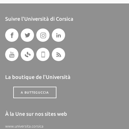
Suivre l'Università di Corsica
La boutique de l'Università
A BUTTEGUCCIA
À la Une sur nos sites web
www.universita.corsica