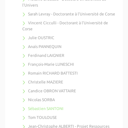
l'Univers
Sarah Levray - Doctorante à l’Université de Corse
Vincent Cicculli - Doctorant à l’Université de
Corse
Julie OUSTRIC
Anaïs PANNEQUIN
Ferdinand LAIGNIER
François-Marie LUNESCHI
Romain RICHARD BATTESTI
Christelle MAZIERE
Candice OBRON VATTAIRE
Nicolas SORBA
Sébastien SANTONI
Tom TOULOUSE
Jean-Christophe ALBERTI - Projet Ressources