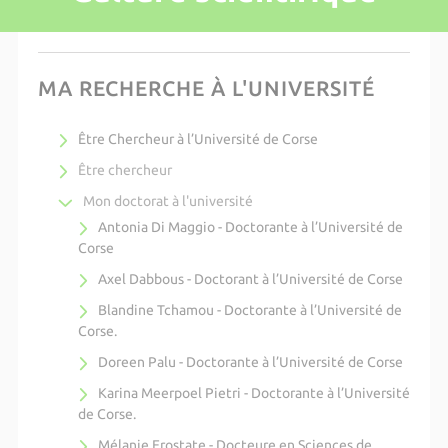
MA RECHERCHE À L'UNIVERSITÉ
Être Chercheur à l’Université de Corse
Être chercheur
Mon doctorat à l'université
Antonia Di Maggio - Doctorante à l’Université de
Corse
Axel Dabbous - Doctorant à l’Université de Corse
Blandine Tchamou - Doctorante à l’Université de
Corse.
Doreen Palu - Doctorante à l’Université de Corse
Karina Meerpoel Pietri - Doctorante à l’Université
de Corse.
Mélanie Erostate - Docteure en Sciences de