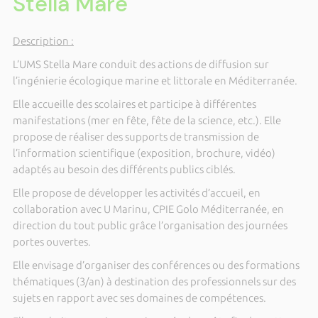
Stella Mare
Description :
L’UMS Stella Mare conduit des actions de diffusion sur
l’ingénierie écologique marine et littorale en Méditerranée.
Elle accueille des scolaires et participe à différentes
manifestations (mer en fête, fête de la science, etc.). Elle
propose de réaliser des supports de transmission de
l’information scientifique (exposition, brochure, vidéo)
adaptés au besoin des différents publics ciblés.
Elle propose de développer les activités d’accueil, en
collaboration avec U Marinu, CPIE Golo Méditerranée, en
direction du tout public grâce l’organisation des journées
portes ouvertes.
Elle envisage d’organiser des conférences ou des formations
thématiques (3/an) à destination des professionnels sur des
sujets en rapport avec ses domaines de compétences.