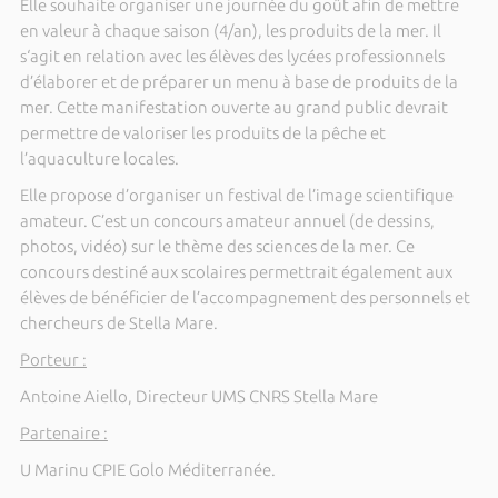
Elle souhaite organiser une journée du goût afin de mettre
en valeur à chaque saison (4/an), les produits de la mer. Il
s‘agit en relation avec les élèves des lycées professionnels
d’élaborer et de préparer un menu à base de produits de la
mer. Cette manifestation ouverte au grand public devrait
permettre de valoriser les produits de la pêche et
l’aquaculture locales.
Elle propose d’organiser un festival de l’image scientifique
amateur. C’est un concours amateur annuel (de dessins,
photos, vidéo) sur le thème des sciences de la mer. Ce
concours destiné aux scolaires permettrait également aux
élèves de bénéficier de l’accompagnement des personnels et
chercheurs de Stella Mare.
Porteur :
Antoine Aiello, Directeur UMS CNRS Stella Mare
Partenaire :
U Marinu CPIE Golo Méditerranée.