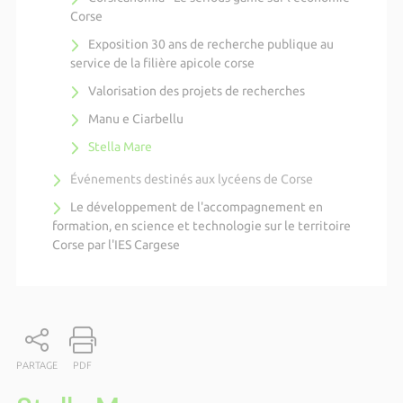
Corse
Exposition 30 ans de recherche publique au
service de la filière apicole corse
Valorisation des projets de recherches
Manu e Ciarbellu
Stella Mare
Événements destinés aux lycéens de Corse
Le développement de l'accompagnement en
formation, en science et technologie sur le territoire
Corse par l'IES Cargese
PARTAGE
PDF