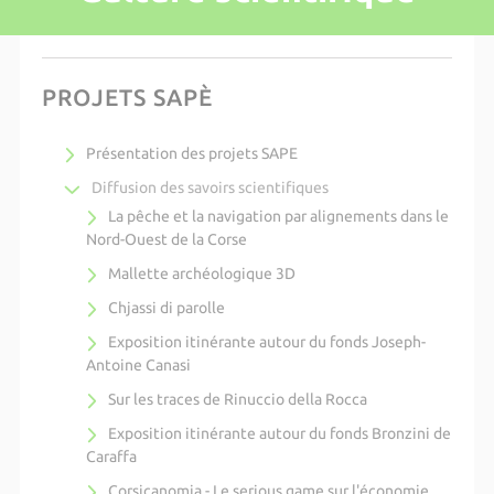
PROJETS SAPÈ
Présentation des projets SAPE
Diffusion des savoirs scientifiques
La pêche et la navigation par alignements dans le
Nord-Ouest de la Corse
Mallette archéologique 3D
Chjassi di parolle
Exposition itinérante autour du fonds Joseph-
Antoine Canasi
Sur les traces de Rinuccio della Rocca
Exposition itinérante autour du fonds Bronzini de
Caraffa
Corsicanomia - Le serious game sur l'économie