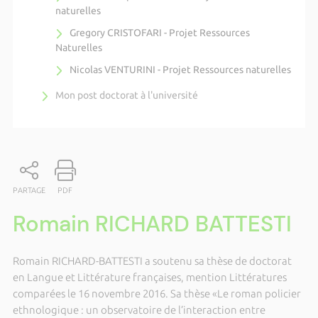
naturelles
Gregory CRISTOFARI - Projet Ressources
Naturelles
Nicolas VENTURINI - Projet Ressources naturelles
Mon post doctorat à l'université
PARTAGE
PDF
Romain RICHARD BATTESTI
Romain RICHARD-BATTESTI a soutenu sa thèse de doctorat
en Langue et Littérature françaises, mention Littératures
comparées le 16 novembre 2016. Sa thèse «Le roman policier
ethnologique : un observatoire de l’interaction entre