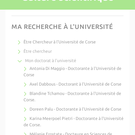
MA RECHERCHE À L'UNIVERSITÉ
Être Chercheur à l’Université de Corse
Être chercheur
Mon doctorat à l'université
Antonia Di Maggio - Doctorante à l’Université de
Corse
Axel Dabbous - Doctorant à l’Université de Corse
Blandine Tchamou - Doctorante à l’Université de
Corse.
Doreen Palu - Doctorante à l’Université de Corse
Karina Meerpoel Pietri - Doctorante à l’Université
de Corse.
Mélanie Erostate - Docteure en Sciences de