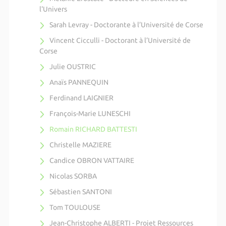
l'Univers
Sarah Levray - Doctorante à l’Université de Corse
Vincent Cicculli - Doctorant à l’Université de
Corse
Julie OUSTRIC
Anaïs PANNEQUIN
Ferdinand LAIGNIER
François-Marie LUNESCHI
Romain RICHARD BATTESTI
Christelle MAZIERE
Candice OBRON VATTAIRE
Nicolas SORBA
Sébastien SANTONI
Tom TOULOUSE
Jean-Christophe ALBERTI - Projet Ressources