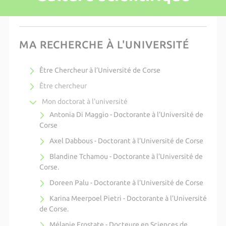
MA RECHERCHE À L'UNIVERSITÉ
Être Chercheur à l’Université de Corse
Être chercheur
Mon doctorat à l'université
Antonia Di Maggio - Doctorante à l’Université de
Corse
Axel Dabbous - Doctorant à l’Université de Corse
Blandine Tchamou - Doctorante à l’Université de
Corse.
Doreen Palu - Doctorante à l’Université de Corse
Karina Meerpoel Pietri - Doctorante à l’Université
de Corse.
Mélanie Erostate - Docteure en Sciences de