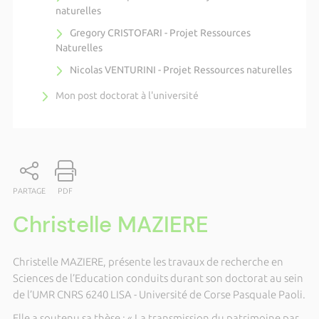
naturelles
Gregory CRISTOFARI - Projet Ressources
Naturelles
Nicolas VENTURINI - Projet Ressources naturelles
Mon post doctorat à l'université
PARTAGE
PDF
Christelle MAZIERE
Christelle MAZIERE, présente les travaux de recherche en
Sciences de l’Education conduits durant son doctorat au sein
de l’UMR CNRS 6240 LISA - Université de Corse Pasquale Paoli.
Elle a soutenu sa thèse : « La transmission du patrimoine par