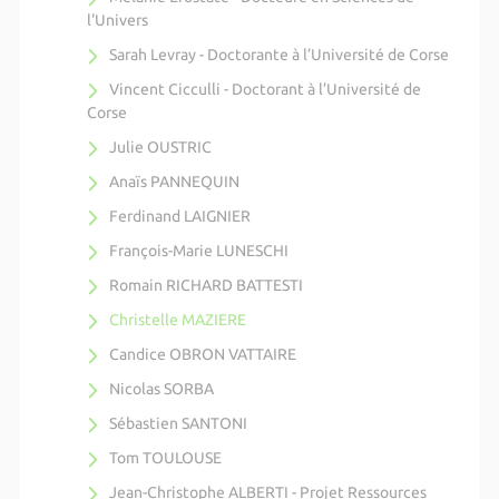
l'Univers
Sarah Levray - Doctorante à l’Université de Corse
Vincent Cicculli - Doctorant à l’Université de
Corse
Julie OUSTRIC
Anaïs PANNEQUIN
Ferdinand LAIGNIER
François-Marie LUNESCHI
Romain RICHARD BATTESTI
Christelle MAZIERE
Candice OBRON VATTAIRE
Nicolas SORBA
Sébastien SANTONI
Tom TOULOUSE
Jean-Christophe ALBERTI - Projet Ressources