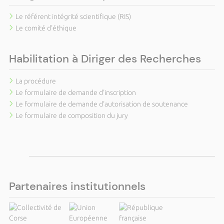
Le référent intégrité scientifique (RIS)
Le comité d'éthique
Habilitation à Diriger des Recherches
La procédure
Le formulaire de demande d'inscription
Le formulaire de demande d'autorisation de soutenance
Le formulaire de composition du jury
Partenaires institutionnels