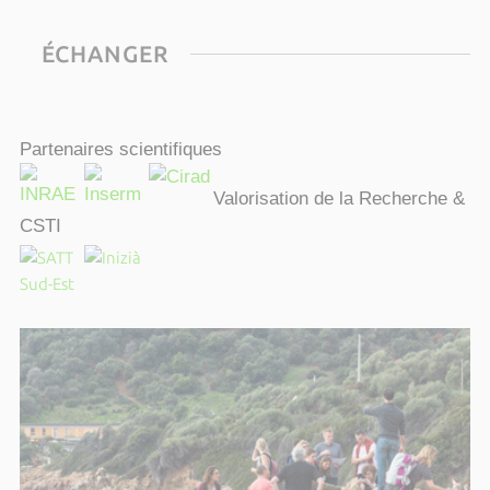
ÉCHANGER
Partenaires scientifiques
Valorisation de la Recherche &
CSTI