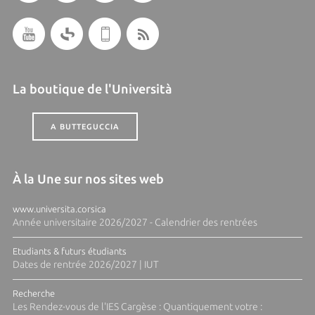
La boutique de l'Università
A BUTTEGUCCIA
À la Une sur nos sites web
www.universita.corsica
Année universitaire 2026/2027 - Calendrier des rentrées
Etudiants & futurs étudiants
Dates de rentrée 2026/2027 | IUT
Recherche
Les Rendez-vous de l'IES Cargèse : Quantiquement votre :