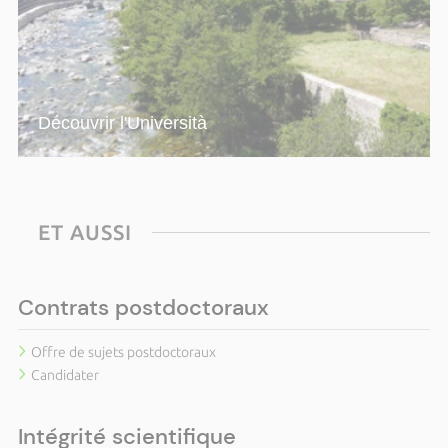
Découvrir l'Università
ET AUSSI
Contrats postdoctoraux
Offre de sujets postdoctoraux
Candidater
Intégrité scientifique