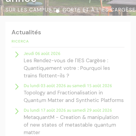
SUR LES CAMPUS DE CORTE ET À L'IES CARGÈSE
Actualités
RICERCA
Jeudi 06 août 2026
Les Rendez-vous de l'IES Cargèse :
Quantiquement votre : Pourquoi les
trains flottent-ils ?
Du lundi 03 août 2026 au samedi 15 août 2026
Topology and Fractionalisation in
Quantum Matter and Synthetic Platforms
Du lundi 17 août 2026 au samedi 29 août 2026
MetaquantM - Creation & manipulation
of new states of metastable quantum
matter