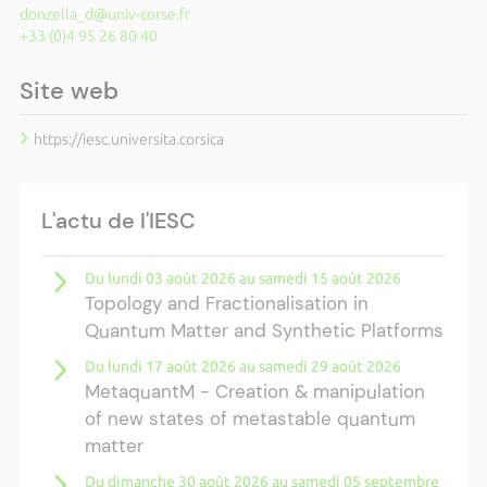
donzella_d@univ-corse.fr
+33 (0)4 95 26 80 40
Site web
https://iesc.universita.corsica
L'actu de l'IESC
Du lundi 03 août 2026 au samedi 15 août 2026
Topology and Fractionalisation in
Quantum Matter and Synthetic Platforms
Du lundi 17 août 2026 au samedi 29 août 2026
MetaquantM - Creation & manipulation
of new states of metastable quantum
matter
Du dimanche 30 août 2026 au samedi 05 septembre