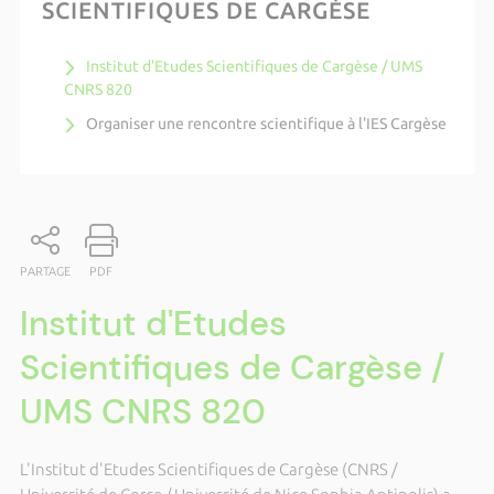
SCIENTIFIQUES DE CARGÈSE
Institut d'Etudes Scientifiques de Cargèse / UMS
CNRS 820
Organiser une rencontre scientifique à l'IES Cargèse
PARTAGE
PDF
Institut d'Etudes
Scientifiques de Cargèse /
UMS CNRS 820
L'Institut d'Etudes Scientifiques de Cargèse (CNRS /