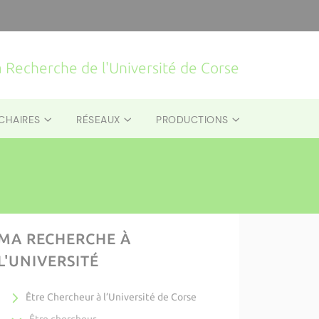
la Recherche de l'Université de Corse
CHAIRES
RÉSEAUX
PRODUCTIONS
MA RECHERCHE À
L'UNIVERSITÉ
Être Chercheur à l’Université de Corse