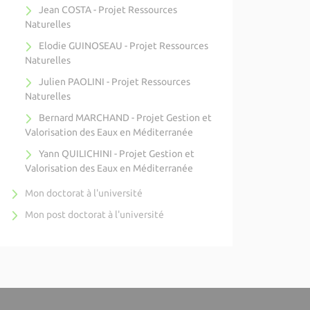
Jean COSTA - Projet Ressources
Naturelles
Elodie GUINOSEAU - Projet Ressources
Naturelles
Julien PAOLINI - Projet Ressources
Naturelles
Bernard MARCHAND - Projet Gestion et
Valorisation des Eaux en Méditerranée
Yann QUILICHINI - Projet Gestion et
Valorisation des Eaux en Méditerranée
Mon doctorat à l'université
Mon post doctorat à l'université