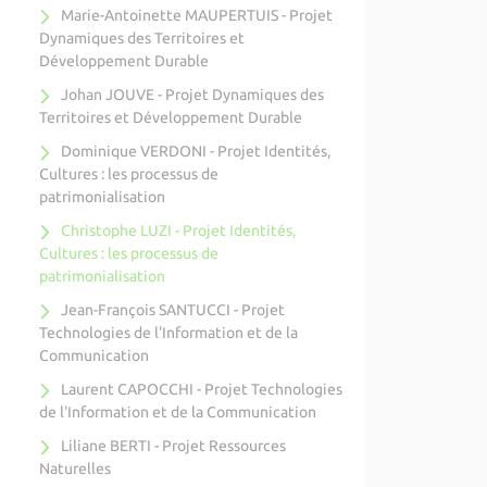
Marie-Antoinette MAUPERTUIS - Projet
Dynamiques des Territoires et
Développement Durable
Johan JOUVE - Projet Dynamiques des
Territoires et Développement Durable
Dominique VERDONI - Projet Identités,
Cultures : les processus de
patrimonialisation
Christophe LUZI - Projet Identités,
Cultures : les processus de
patrimonialisation
Jean-François SANTUCCI - Projet
Technologies de l'Information et de la
Communication
Laurent CAPOCCHI - Projet Technologies
de l'Information et de la Communication
Liliane BERTI - Projet Ressources
Naturelles