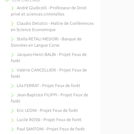
Être chercheur
André Giudicelli - Professeur de Droit
privé et sciences criminelles
Claudio Detotto - Maître de Conférences
en Science Economique
Stella RETALI MEDORI - Banque de
Données en Langue Corse
Jacques-Henri BALBI - Projet Feux de
forêt
Valérie CANCELLIERI - Projet Feux de
forêt
Lila FERRAT - Projet Feux de forêt
Jean-Baptiste FILIPPI - Projet Feux de
forêt
Eric LEONI - Projet Feux de forêt
Lucile ROSSI - Projet Feux de forêt
Paul SANTONI - Projet Feux de forêt