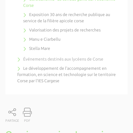
Corse
Exposition 30 ans de recherche publique au
service de la filière apicole corse
Valorisation des projets de recherches
Manu e Ciarbellu
Stella Mare
Événements destinés aux lycéens de Corse
Le développement de l'accompagnement en
formation, en science et technologie sur le territoire
Corse par l'IES Cargese
PARTAGE
PDF