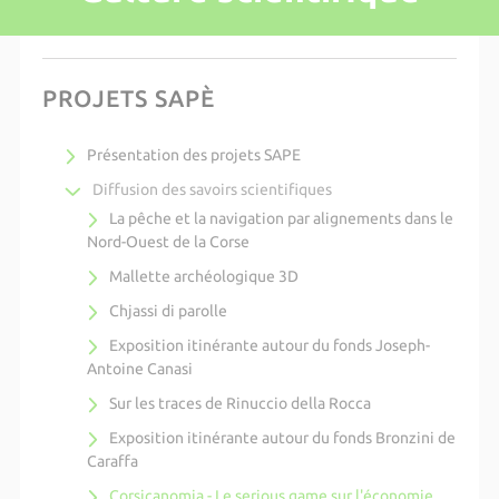
PROJETS SAPÈ
Présentation des projets SAPE
Diffusion des savoirs scientifiques
La pêche et la navigation par alignements dans le
Nord-Ouest de la Corse
Mallette archéologique 3D
Chjassi di parolle
Exposition itinérante autour du fonds Joseph-
Antoine Canasi
Sur les traces de Rinuccio della Rocca
Exposition itinérante autour du fonds Bronzini de
Caraffa
Corsicanomia - Le serious game sur l'économie