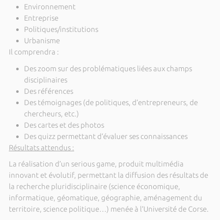
Environnement
Entreprise
Politiques/institutions
Urbanisme
Il comprendra :
Des zoom sur des problématiques liées aux champs
disciplinaires
Des références
Des témoignages (de politiques, d’entrepreneurs, de
chercheurs, etc.)
Des cartes et des photos
Des quizz permettant d’évaluer ses connaissances
Résultats attendus :
La réalisation d’un serious game, produit multimédia
innovant et évolutif, permettant la diffusion des résultats de
la recherche pluridisciplinaire (science économique,
informatique, géomatique, géographie, aménagement du
territoire, science politique…) menée à l’Université de Corse.