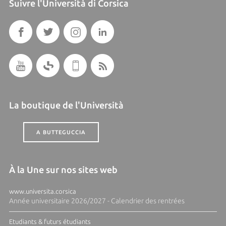
Suivre l'Università di Corsica
La boutique de l'Università
A BUTTEGUCCIA
À la Une sur nos sites web
www.universita.corsica
Année universitaire 2026/2027 - Calendrier des rentrées
Etudiants & futurs étudiants