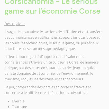
Corsicanomia - Le serious
game sur l'économie Corse
Description :
Il s’agit de poursuivre les actions de diffusion et de transfert
des connaissances en utilisant un support innovant basé sur
les nouvelles technologies, le serious game, ou jeu sérieux,
pour faire passer un message pédagogique.
Le jeu a pour objectif d’apporter et d’évaluer des
connaissances à travers un circuit sur la Corse, de manière
ludique, par des mises en situation ou des jeux, un quizz,
dans le domaine de l’économie, de l’environnement, le
tourisme, etc., issues des travaux des chercheurs.
Le jeu, comprendra des parties en corse et français et
concernera les différentes thématiques suivantes :
Energie
Tourisme