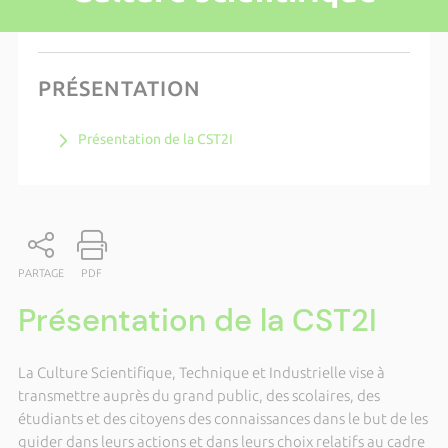
PRÉSENTATION
Présentation de la CST2I
PARTAGE
PDF
Présentation de la CST2I
La Culture Scientifique, Technique et Industrielle vise à
transmettre auprès du grand public, des scolaires, des
étudiants et des citoyens des connaissances dans le but de les
guider dans leurs actions et dans leurs choix relatifs au cadre