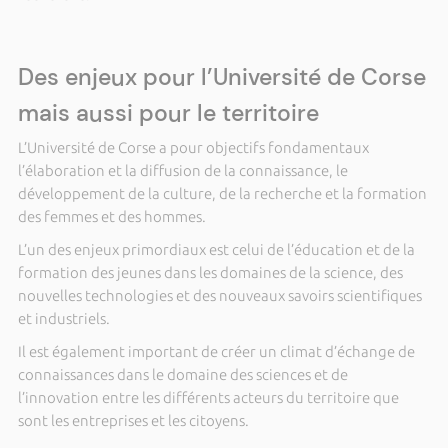
Des enjeux pour l’Université de Corse
mais aussi pour le territoire
L’Université de Corse a pour objectifs fondamentaux
l’élaboration et la diffusion de la connaissance, le
développement de la culture, de la recherche et la formation
des femmes et des hommes.
L’un des enjeux primordiaux est celui de l’éducation et de la
formation des jeunes dans les domaines de la science, des
nouvelles technologies et des nouveaux savoirs scientifiques
et industriels.
Il est également important de créer un climat d’échange de
connaissances dans le domaine des sciences et de
l’innovation entre les différents acteurs du territoire que
sont les entreprises et les citoyens.