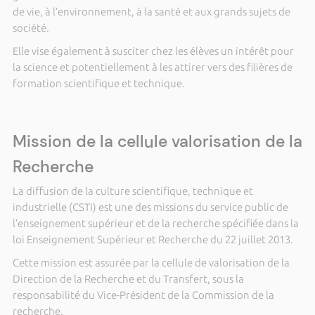
de vie, à l’environnement, à la santé et aux grands sujets de
société.
Elle vise également à susciter chez les élèves un intérêt pour
la science et potentiellement à les attirer vers des filières de
formation scientifique et technique.
Mission de la cellule valorisation de la
Recherche
La diffusion de la culture scientifique, technique et
industrielle (CSTI) est une des missions du service public de
l’enseignement supérieur et de la recherche spécifiée dans la
loi Enseignement Supérieur et Recherche du 22 juillet 2013.
Cette mission est assurée par la cellule de valorisation de la
Direction de la Recherche et du Transfert, sous la
responsabilité du Vice-Président de la Commission de la
recherche.