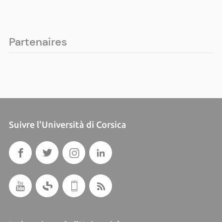
Partenaires
Suivre l'Università di Corsica