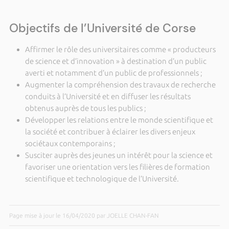
Objectifs de l’Université de Corse
Affirmer le rôle des universitaires comme « producteurs
de science et d’innovation » à destination d’un public
averti et notamment d’un public de professionnels ;
Augmenter la compréhension des travaux de recherche
conduits à l’Université et en diffuser les résultats
obtenus auprès de tous les publics ;
Développer les relations entre le monde scientifique et
la société et contribuer à éclairer les divers enjeux
sociétaux contemporains ;
Susciter auprès des jeunes un intérêt pour la science et
favoriser une orientation vers les filières de formation
scientifique et technologique de l’Université.
Page mise à jour le 16/04/2020 par JOELLE CHAN-FAN