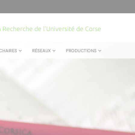
la Recherche de l'Université de Corse
CHAIRES
RÉSEAUX
PRODUCTIONS