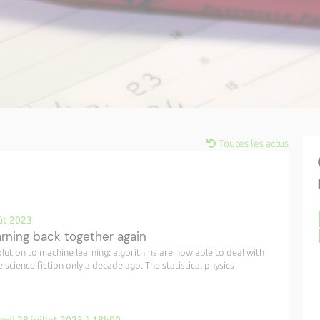
Toutes les actus
ût 2023
arning back together again
lution to machine learning: algorithms are now able to deal with
cience fiction only a decade ago. The statistical physics