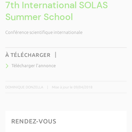
7th International SOLAS
Summer School
Conférence scientifique internationale
À TÉLÉCHARGER
Télécharger l'annonce
DOMINIQUE DONZELLA
|
Mise à jour le 09/04/2018
RENDEZ-VOUS