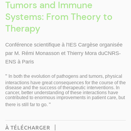
Tumors and Immune
Systems: From Theory to
Therapy
Conférence scientifique à l'IES Cargèse organisée
par M. Rémi Monasson et Thierry Mora duCNRS-
ENS à Paris
"
In both the evolution of pathogens and tumors, physical
interactions have great consequences for the course of the
disease and the success of therapeutic interventions. In
cancer, better understanding of these interactions have
contributed to enormous improvements in patient care, but
"
there is still far to go.
À TÉLÉCHARGER