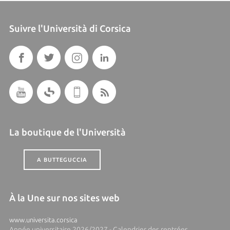
Suivre l'Università di Corsica
La boutique de l'Università
A BUTTEGUCCIA
À la Une sur nos sites web
www.universita.corsica
Année universitaire 2026/2027 - Calendrier des rentrées