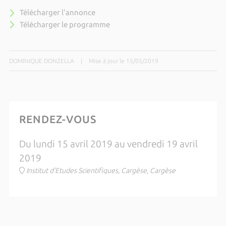
Télécharger l'annonce
Télécharger le programme
DOMINIQUE DONZELLA
|
Mise à jour le 15/05/2019
RENDEZ-VOUS
Du lundi 15 avril 2019 au vendredi 19 avril
2019
Institut d'Etudes Scientifiques, Cargèse, Cargèse