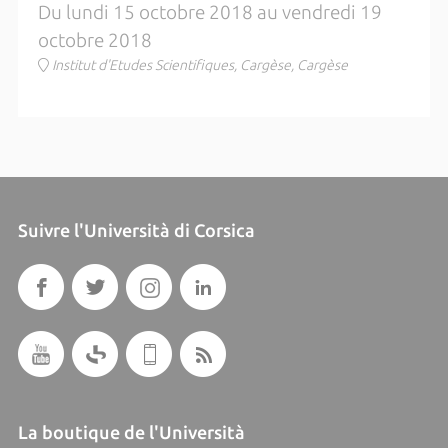
Du lundi 15 octobre 2018 au vendredi 19
octobre 2018
Institut d'Etudes Scientifiques, Cargèse, Cargèse
Suivre l'Università di Corsica
La boutique de l'Università