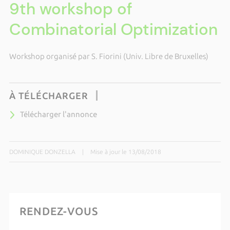
9th workshop of
Combinatorial Optimization
Workshop organisé par S. Fiorini (Univ. Libre de Bruxelles)
À TÉLÉCHARGER
Télécharger l'annonce
DOMINIQUE DONZELLA
|
Mise à jour le 13/08/2018
RENDEZ-VOUS