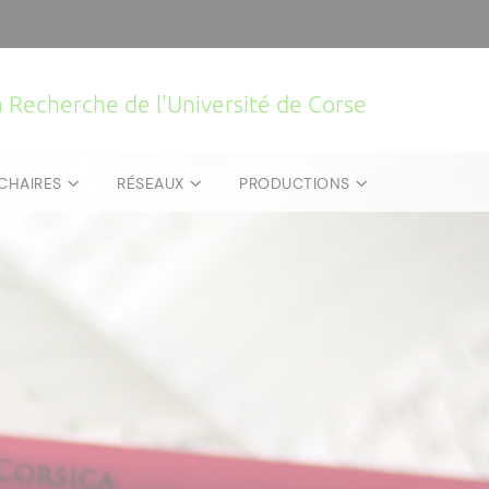
la Recherche de l'Université de Corse
CHAIRES
RÉSEAUX
PRODUCTIONS