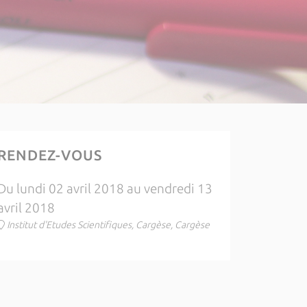
RENDEZ-VOUS
Du lundi 02 avril 2018 au vendredi 13
avril 2018
Institut d'Etudes Scientifiques, Cargèse, Cargèse