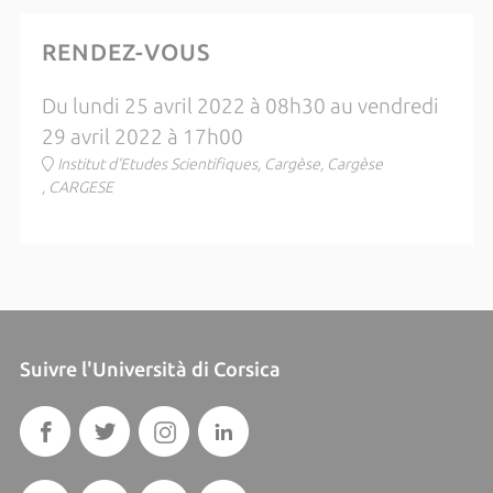
RENDEZ-VOUS
Du lundi 25 avril 2022 à 08h30 au vendredi
29 avril 2022 à 17h00
Institut d'Etudes Scientifiques, Cargèse, Cargèse
, CARGESE
Suivre l'Università di Corsica