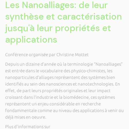
Les Nanoalliages: de leur
synthèse et caractérisation
jusqu'à leur propriétés et
applications
Conférence organisée par Christine Mottet
Depuis un dizaine d’année où la terminologie “Nanoalliages”
est entrée dans le vocabulaire des physico-chimistes, les
nanoparticules d’alliages représentent des systèmes bien
identifiés au sein des nanosciences et nanotechnologies. En
effet, de part leurs propriétés originales et leur impact
croissant dans l’industrie et la biomédecine, ces systèmes
représentent un enjeu considérable en recherche
fondammentale comme au niveau des applications à venir ou
déjà mises en oeuvre.
Plus d'informations sur