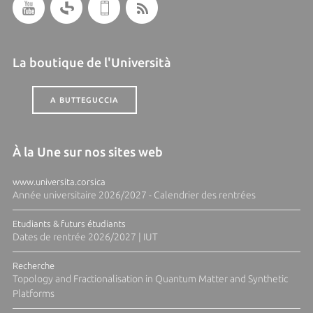
La boutique de l'Università
A BUTTEGUCCIA
À la Une sur nos sites web
www.universita.corsica
Année universitaire 2026/2027 - Calendrier des rentrées
Etudiants & futurs étudiants
Dates de rentrée 2026/2027 | IUT
Recherche
Topology and Fractionalisation in Quantum Matter and Synthetic
Platforms