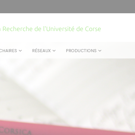
la Recherche de l'Université de Corse
CHAIRES
RÉSEAUX
PRODUCTIONS