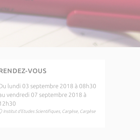
RENDEZ-VOUS
Du lundi 03 septembre 2018 à 08h30
au vendredi 07 septembre 2018 à
12h30
Institut d'Etudes Scientifiques, Cargèse, Cargèse