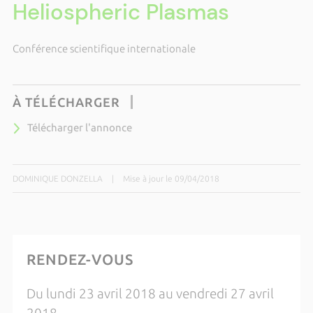
Heliospheric Plasmas
Conférence scientifique internationale
À TÉLÉCHARGER
Télécharger l'annonce
DOMINIQUE DONZELLA
|
Mise à jour le 09/04/2018
RENDEZ-VOUS
Du lundi 23 avril 2018 au vendredi 27 avril