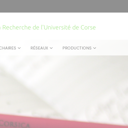
la Recherche de l'Université de Corse
CHAIRES
RÉSEAUX
PRODUCTIONS