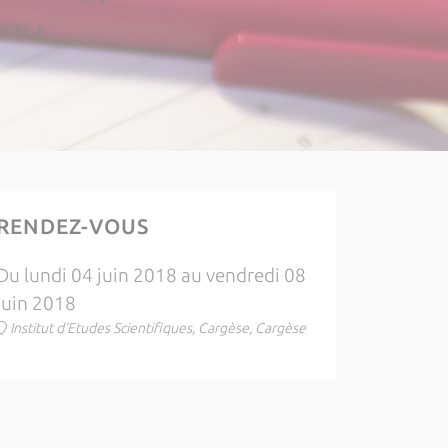
RENDEZ-VOUS
Du lundi 04 juin 2018 au vendredi 08
juin 2018
Institut d'Etudes Scientifiques, Cargèse, Cargèse