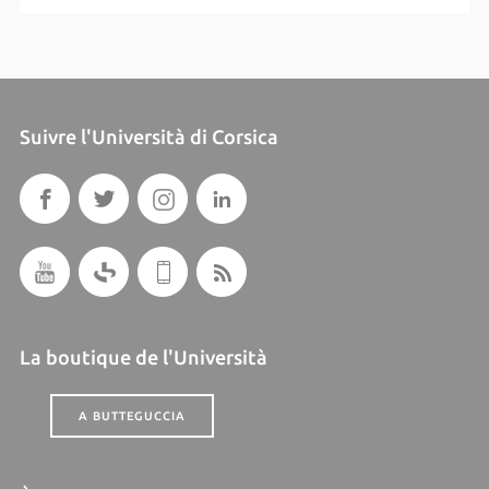
Suivre l'Università di Corsica
La boutique de l'Università
A BUTTEGUCCIA