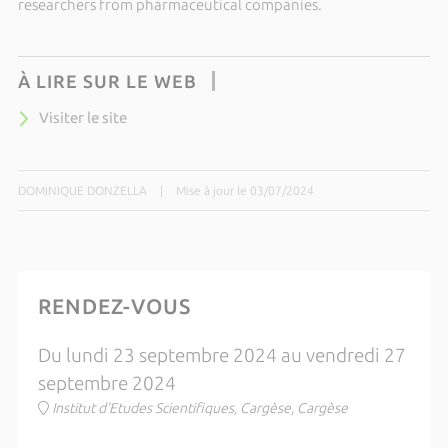
researchers from pharmaceutical companies.
À LIRE SUR LE WEB
Visiter le site
DOMINIQUE DONZELLA
|
Mise à jour le 03/07/2024
RENDEZ-VOUS
Du lundi 23 septembre 2024 au vendredi 27
septembre 2024
Institut d'Etudes Scientifiques, Cargèse, Cargèse