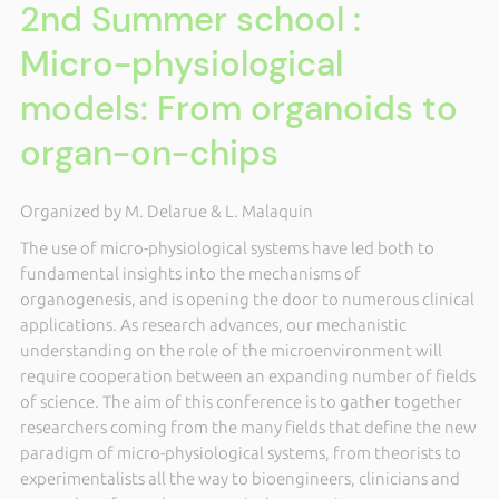
2nd Summer school :
Micro-physiological
models: From organoids to
organ-on-chips
Organized by M. Delarue & L. Malaquin
The use of micro-physiological systems have led both to
fundamental insights into the mechanisms of
organogenesis, and is opening the door to numerous clinical
applications. As research advances, our mechanistic
understanding on the role of the microenvironment will
require cooperation between an expanding number of fields
of science. The aim of this conference is to gather together
researchers coming from the many fields that define the new
paradigm of micro-physiological systems, from theorists to
experimentalists all the way to bioengineers, clinicians and