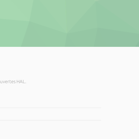
ouvertes HAL.