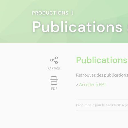
PRODUCTIONS
|
Publications 
Publications
PARTAGE
Retrouvez des publications 
>
Accéder à HAL
PDF
Page mise à jour le 14/09/2016 p