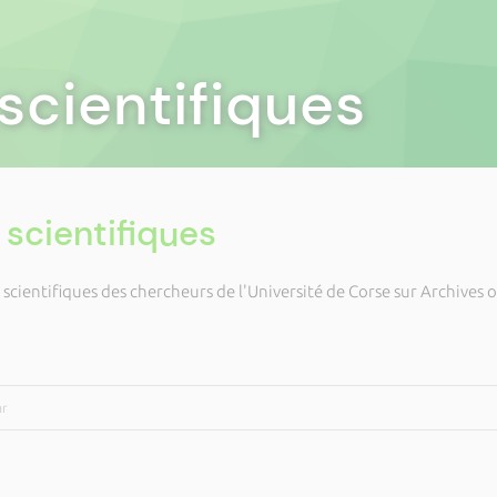
scientifiques
 scientifiques
scientifiques des chercheurs de l'Université de Corse sur Archives 
ar