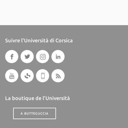
Suivre l'Università di Corsica
La boutique de l'Università
A BUTTEGUCCIA