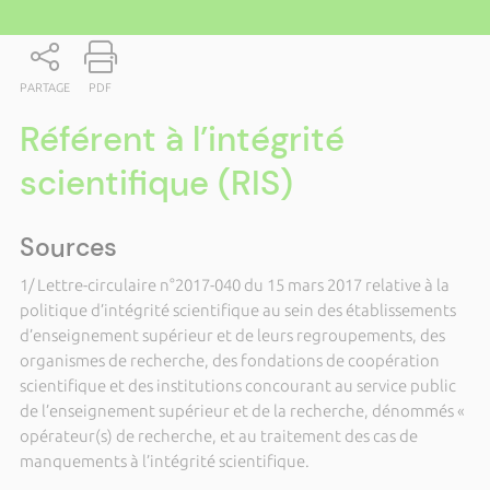
PARTAGE
PDF
Référent à l’intégrité
scientifique (RIS)
Sources
1/ Lettre-circulaire n°2017-040 du 15 mars 2017 relative à la
politique d’intégrité scientifique au sein des établissements
d’enseignement supérieur et de leurs regroupements, des
organismes de recherche, des fondations de coopération
scientifique et des institutions concourant au service public
de l’enseignement supérieur et de la recherche, dénommés «
opérateur(s) de recherche, et au traitement des cas de
manquements à l’intégrité scientifique.