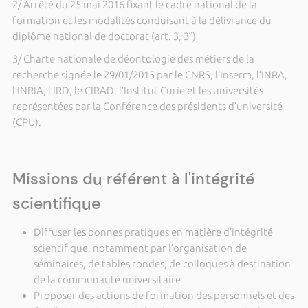
2/ Arrêté du 25 mai 2016 fixant le cadre national de la
formation et les modalités conduisant à la délivrance du
diplôme national de doctorat (art. 3, 3°)
3/ Charte nationale de déontologie des métiers de la
recherche signée le 29/01/2015 par le CNRS, l’Inserm, l’INRA,
l’INRIA, l’IRD, le CIRAD, l’Institut Curie et les universités
représentées par la Conférence des présidents d’université
(CPU).
Missions du référent à l'intégrité
scientifique
Diffuser les bonnes pratiques en matière d’intégrité
scientifique, notamment par l’organisation de
séminaires, de tables rondes, de colloques à destination
de la communauté universitaire
Proposer des actions de formation des personnels et des