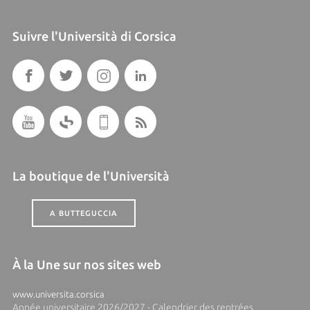
Suivre l'Università di Corsica
La boutique de l'Università
A BUTTEGUCCIA
À la Une sur nos sites web
www.universita.corsica
Année universitaire 2026/2027 - Calendrier des rentrées