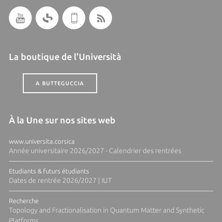
La boutique de l'Università
A BUTTEGUCCIA
À la Une sur nos sites web
www.universita.corsica
Année universitaire 2026/2027 - Calendrier des rentrées
Etudiants & futurs étudiants
Dates de rentrée 2026/2027 | IUT
Recherche
Topology and Fractionalisation in Quantum Matter and Synthetic
Platforms