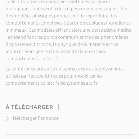
collectifs, observés dans divers systèmes sociaux et
biologiques, obéissent à des règles communes simples. Ainsi,
des modèles physiques permettent de reproduire des
comportements complexes à partir de quelques ingrédients
minimaux. Ces modèles offrent alors une perspective inédite
: en identifiant les points communs entre des phénomènes
d’apparence distincte, la physique de la matière active
montre l’émergence d’universalité dans certains
comportements collectifs.
La conférence présente un aperçu des outils polyvalents
utilisés par les scientifi ques pour modéliser les
comportements collectifs de systèmes actifs.
À TÉLÉCHARGER
Télécharger l'annonce