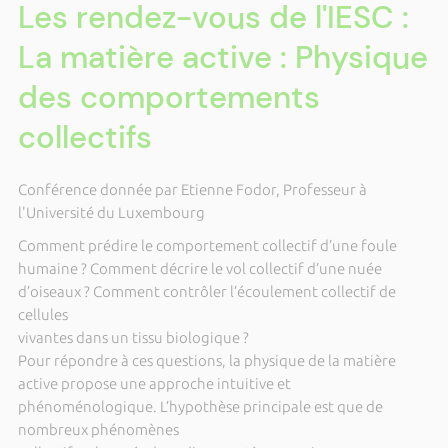
Les rendez-vous de l'IESC :
La matière active : Physique
des comportements
collectifs
Conférence donnée par Etienne Fodor, Professeur à
l'Université du Luxembourg
Comment prédire le comportement collectif d’une foule
humaine ? Comment décrire le vol collectif d’une nuée
d’oiseaux ? Comment contrôler l’écoulement collectif de
cellules
vivantes dans un tissu biologique ?
Pour répondre à ces questions, la physique de la matière
active propose une approche intuitive et
phénoménologique. L’hypothèse principale est que de
nombreux phénomènes