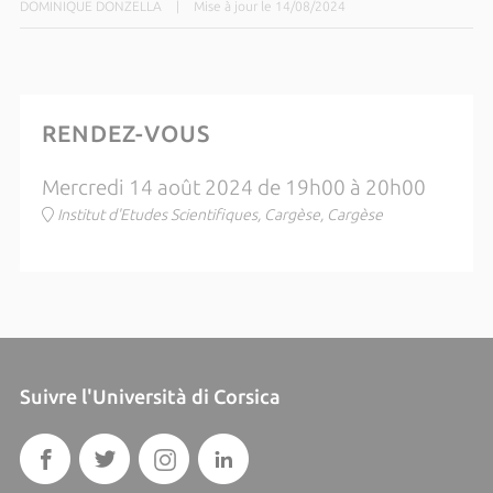
DOMINIQUE DONZELLA
|
Mise à jour le 14/08/2024
RENDEZ-VOUS
Mercredi 14 août 2024 de 19h00 à 20h00
Institut d'Etudes Scientifiques, Cargèse, Cargèse
Suivre l'Università di Corsica