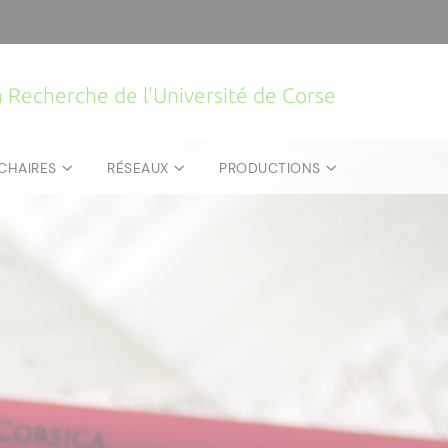
la Recherche de l'Université de Corse
CHAIRES
RÉSEAUX
PRODUCTIONS