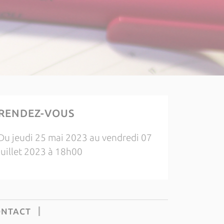
RENDEZ-VOUS
Du jeudi 25 mai 2023 au vendredi 07
juillet 2023 à 18h00
ONTACT