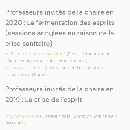
Professeurs invités de la chaire en
2020 : La fermentation des esprits
(sessions annulées en raison de la
crise sanitaire)
>
Michèle Gendreau-Massaloux
(Rectrice honoraire de
l'Agence universitaire de la Francophonie)
>
Giuseppe Giliberti
(Professeur d'histoire du droit à
l'Université d'Urbino)
Professeurs invités de la chaire en
2019 : La crise de l'esprit
>
Ayman Mhanna
(Directeur de la Fondation Samir Kassir,
Beyrouth)