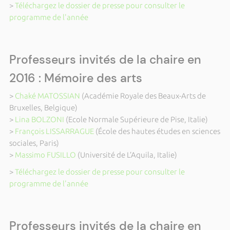
>
Téléchargez le dossier de presse pour consulter le
programme de l'année
Professeurs invités de la chaire en
2016 : Mémoire des arts
>
Chaké MATOSSIAN
(Académie Royale des Beaux-Arts de
Bruxelles, Belgique)
>
Lina BOLZONI
(Ecole Normale Supérieure de Pise, Italie)
>
François LISSARRAGUE
(École des hautes études en sciences
sociales, Paris)
>
Massimo FUSILLO
(Université de L’Aquila, Italie)
>
Téléchargez le dossier de presse pour consulter le
programme de l'année
Professeurs invités de la chaire en