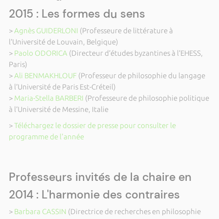
2015 : Les formes du sens
>
Agnès GUIDERLONI
(Professeure de littérature à
l’Université de Louvain, Belgique)
>
Paolo ODORICA
(Directeur d’études byzantines à l’EHESS,
Paris)
>
Ali BENMAKHLOUF
(Professeur de philosophie du langage
à l’Université de Paris Est-Créteil)
>
Maria-Stella BARBERI
(Professeure de philosophie politique
à l’Université de Messine, Italie
>
Téléchargez le dossier de presse pour consulter le
programme de l'année
Professeurs invités de la chaire en
2014 : L'harmonie des contraires
>
Barbara CASSIN
(Directrice de recherches en philosophie