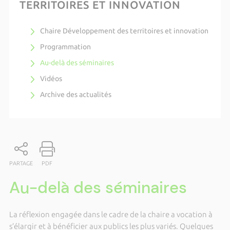
TERRITOIRES ET INNOVATION
Chaire Développement des territoires et innovation
Programmation
Au-delà des séminaires
Vidéos
Archive des actualités
PARTAGE
PDF
Au-delà des séminaires
La réflexion engagée dans le cadre de la chaire a vocation à
s’élargir et à bénéficier aux publics les plus variés. Quelques