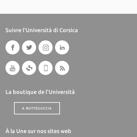
Suivre l'Università di Corsica
La boutique de l'Università
A BUTTEGUCCIA
À la Une sur nos sites web