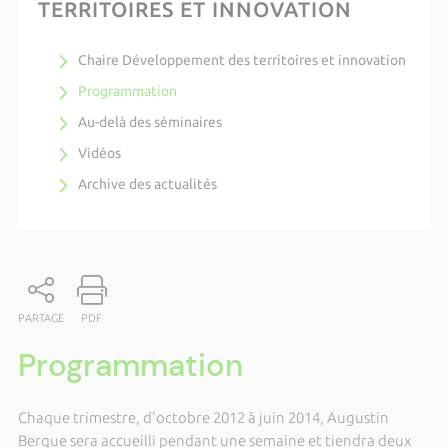
TERRITOIRES ET INNOVATION
Chaire Développement des territoires et innovation
Programmation
Au-delà des séminaires
Vidéos
Archive des actualités
PARTAGE
PDF
Programmation
Chaque trimestre, d'octobre 2012 à juin 2014, Augustin
Berque sera accueilli pendant une semaine et tiendra deux