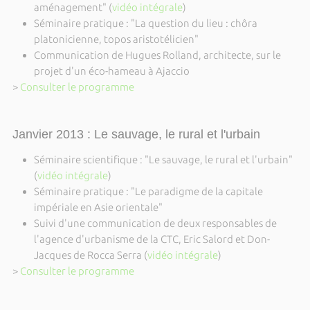
aménagement" (
vidéo intégrale
)
Séminaire pratique : "La question du lieu : chôra
platonicienne, topos aristotélicien"
Communication de Hugues Rolland, architecte, sur le
projet d'un éco-hameau à Ajaccio
>
Consulter le programme
Janvier 2013 : Le sauvage, le rural et l'urbain
Séminaire scientifique : "Le sauvage, le rural et l'urbain"
(
vidéo intégrale
)
Séminaire pratique : "Le paradigme de la capitale
impériale en Asie orientale"
Suivi d'une communication de deux responsables de
l'agence d'urbanisme de la CTC, Eric Salord et Don-
Jacques de Rocca Serra (
vidéo intégrale
)
>
Consulter le programme