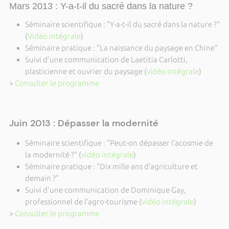
Mars 2013 : Y-a-t-il du sacré dans la nature ?
Séminaire scientifique : "Y-a-t-il du sacré dans la nature ?"
(
Vidéo intégrale
)
Séminaire pratique : "La naissance du paysage en Chine"
Suivi d'une communication de Laetitia Carlotti,
plasticienne et ouvrier du paysage (
vidéo intégrale
)
>
Consulter le programme
Juin 2013 : Dépasser la modernité
Séminaire scientifique : "Peut-on dépasser l’acosmie de
la modernité ?" (
vidéo intégrale
)
Séminaire pratique : "Dix mille ans d’agriculture et
demain ?"
Suivi d'une communication de Dominique Gay,
professionnel de l’agro-tourisme (
vidéo intégrale
)
>
Consulter le programme