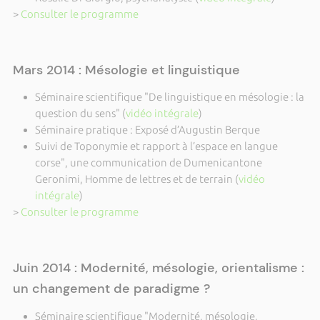
>
Consulter le programme
Mars 2014 : Mésologie et linguistique
Séminaire scientifique "De linguistique en mésologie : la
question du sens" (
vidéo intégrale
)
Séminaire pratique : Exposé d’Augustin Berque
Suivi de Toponymie et rapport à l’espace en langue
corse", une communication de Dumenicantone
Geronimi, Homme de lettres et de terrain (
vidéo
intégrale
)
>
Consulter le programme
Juin 2014 : Modernité, mésologie, orientalisme :
un changement de paradigme ?
Séminaire scientifique "Modernité, mésologie,