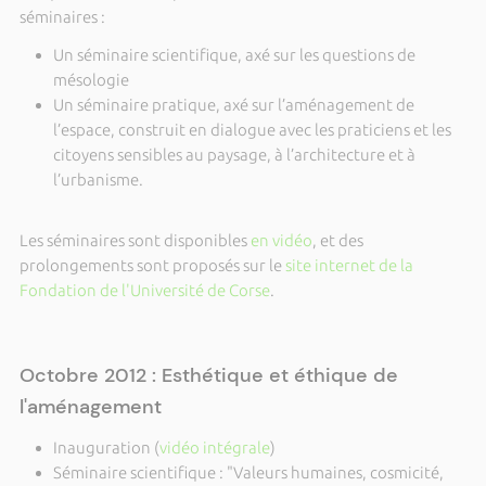
séminaires :
Un séminaire scientifique, axé sur les questions de
mésologie
Un séminaire pratique, axé sur l’aménagement de
l’espace, construit en dialogue avec les praticiens et les
citoyens sensibles au paysage, à l’architecture et à
l’urbanisme.
Les séminaires sont disponibles
en vidéo
, et des
prolongements sont proposés sur le
site internet de la
Fondation de l'Université de Corse
.
Octobre 2012 : Esthétique et éthique de
l'aménagement
Inauguration (
vidéo intégrale
)
Séminaire scientifique : "Valeurs humaines, cosmicité,