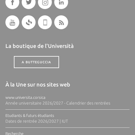
La boutique de l'Università
A BUTTEGUCCIA
À la Une sur nos sites web
www.universita.corsica
Année universitaire 2026/2027 - Calendrier des rentrées
Etudiants & futurs étudiants
Dates de rentrée 2026/2027 | IUT
Recherche