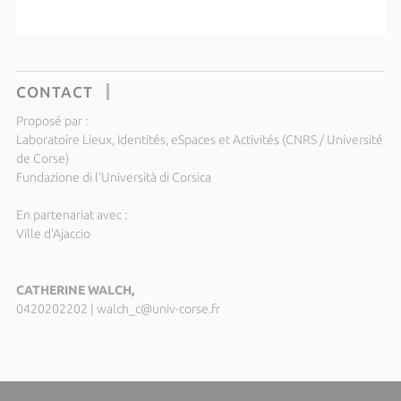
CONTACT
Proposé par :
Laboratoire Lieux, Identités, eSpaces et Activités (CNRS / Université
de Corse)
Fundazione di l'Università di Corsica
En partenariat avec :
Ville d'Ajaccio
CATHERINE WALCH,
0420202202
|
walch_c@univ-corse.fr