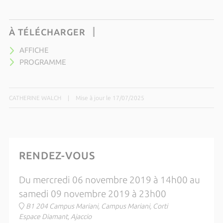
À TÉLÉCHARGER
AFFICHE
PROGRAMME
CATHERINE WALCH
|
Mise à jour le 17/07/2025
RENDEZ-VOUS
Du mercredi 06 novembre 2019 à 14h00 au
samedi 09 novembre 2019 à 23h00
B1 204 Campus Mariani, Campus Mariani, Corti
Espace Diamant, Ajaccio