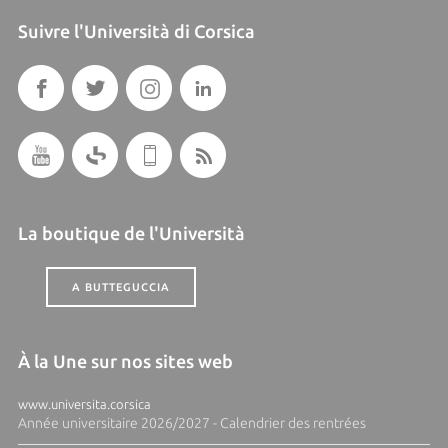
Suivre l'Università di Corsica
La boutique de l'Università
A BUTTEGUCCIA
À la Une sur nos sites web
www.universita.corsica
Année universitaire 2026/2027 - Calendrier des rentrées