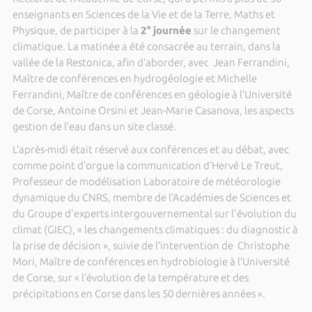
enseignants en Sciences de la Vie et de la Terre, Maths et
Physique, de participer à la
2° journée
sur le changement
climatique. La matinée a été consacrée au terrain, dans la
vallée de la Restonica, afin d’aborder, avec Jean Ferrandini,
Maître de conférences en hydrogéologie et Michelle
Ferrandini, Maître de conférences en géologie à l’Université
de Corse, Antoine Orsini et Jean-Marie Casanova, les aspects
gestion de l’eau dans un site classé.
L’après-midi était réservé aux conférences et au débat, avec
comme point d’orgue la communication d’Hervé Le Treut,
Professeur de modélisation Laboratoire de météorologie
dynamique du CNRS, membre de l’Académies de Sciences et
du Groupe d'experts intergouvernemental sur l'évolution du
climat (GIEC), « les changements climatiques : du diagnostic à
la prise de décision », suivie de l’intervention de Christophe
Mori, Maître de conférences en hydrobiologie à l’Université
de Corse, sur « l’évolution de la température et des
précipitations en Corse dans les 50 dernières années ».