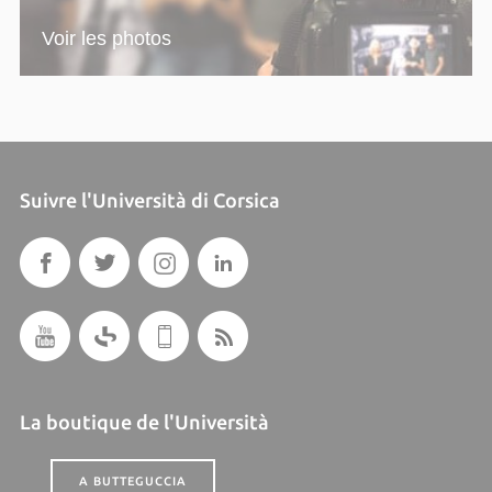
Voir les photos
Suivre l'Università di Corsica
La boutique de l'Università
A BUTTEGUCCIA