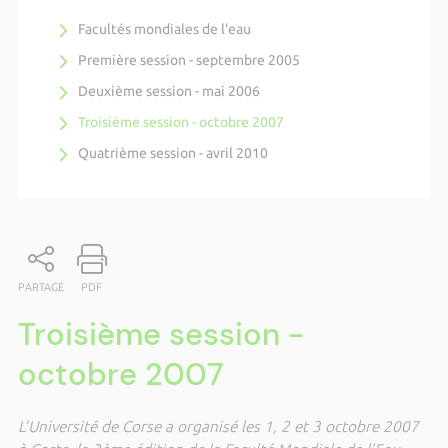
Facultés mondiales de l'eau
Première session - septembre 2005
Deuxième session - mai 2006
Troisième session - octobre 2007
Quatrième session - avril 2010
PARTAGE
PDF
Troisième session -
octobre 2007
L’Université de Corse a organisé les 1, 2 et 3 octobre 2007