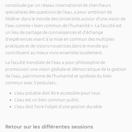
constituée par un réseau international de chercheurs
spécialistes des questions de l’eau, a pour ambition de
fédérer dans le monde des Universités autour d’une vision de
l’eau comme « bien commun de l’humanité ». La Faculté est
un lieu de partage de connaissances et d’échange
d’expériences visant à la mise en commun des multiples
pratiques et de visions novatrices dans le monde qui
contribuent au mieux vivre ensemble localement.
La faculté mondiale de l’eau a pour philosophie de
promouvoir une vision globale et démocratique de la gestion
de l’eau, patrimoine de l’humanité et symbole du bien
commun avec 3 postulats :
L’eau potable doit être accessible pour tous
L’eau est un bien commun public
L’eau doit faire l’objet d’une gestion durable
Retour sur les différentes sessions