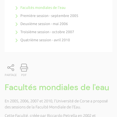
Facultés mondiales de l'eau
Première session - septembre 2005
Deuxième session - mai 2006
Troisième session - octobre 2007
Quatrième session - avril 2010
PARTAGE
PDF
Facultés mondiales de l'eau
En 2005, 2006, 2007 et 2010, l’Université de Corse a proposé
des sessions de la Faculté Mondiale de l’Eau.
Cette Faculté, créée par Riccardo Petrella en 2002 et