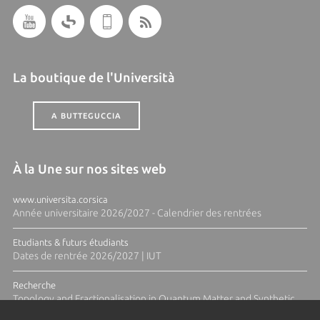
La boutique de l'Università
A BUTTEGUCCIA
À la Une sur nos sites web
www.universita.corsica
Année universitaire 2026/2027 - Calendrier des rentrées
Etudiants & futurs étudiants
Dates de rentrée 2026/2027 | IUT
Recherche
Topology and Fractionalisation in Quantum Matter and Synthetic
Platforms