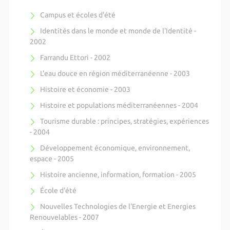
Campus et écoles d'été
Identités dans le monde et monde de l'Identité -
2002
Farrandu Ettori - 2002
L'eau douce en région méditerranéenne - 2003
Histoire et économie - 2003
Histoire et populations méditerranéennes - 2004
Tourisme durable : principes, stratégies, expériences
- 2004
Développement économique, environnement,
espace - 2005
Histoire ancienne, information, formation - 2005
École d'été
Nouvelles Technologies de l'Energie et Energies
Renouvelables - 2007