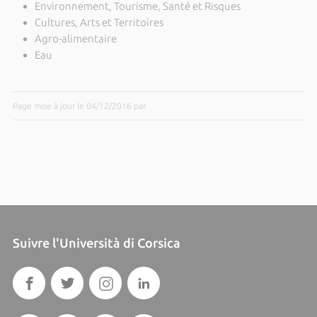
Environnement, Tourisme, Santé et Risques
Cultures, Arts et Territoires
Agro-alimentaire
Eau
Page mise à jour le 04/12/2016 par
Suivre l'Università di Corsica