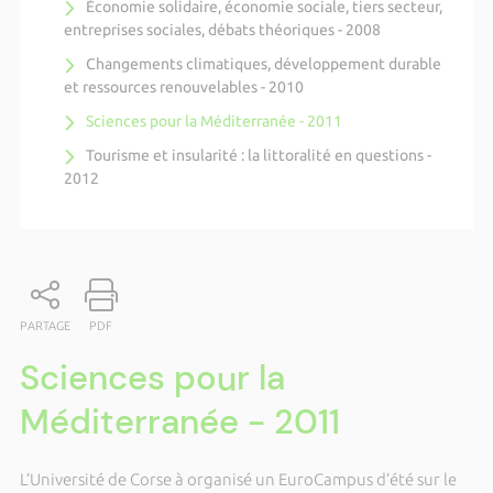
Économie solidaire, économie sociale, tiers secteur,
entreprises sociales, débats théoriques - 2008
Changements climatiques, développement durable
et ressources renouvelables - 2010
Sciences pour la Méditerranée - 2011
Tourisme et insularité : la littoralité en questions -
2012
PARTAGE
PDF
Sciences pour la
Méditerranée - 2011
L’Université de Corse à organisé un EuroCampus d’été sur le