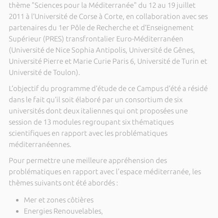
thème "Sciences pour la Méditerranée" du 12 au 19 juillet
2011 à l’Université de Corse à Corte, en collaboration avec ses
partenaires du 1er Pôle de Recherche et d’Enseignement
Supérieur (PRES) transfrontalier Euro-Méditerranéen
(Université de Nice Sophia Antipolis, Université de Gênes,
Université Pierre et Marie Curie Paris 6, Université de Turin et
Université de Toulon).
L’objectif du programme d’étude de ce Campus d’été a résidé
dans le fait qu’il soit élaboré par un consortium de six
universités dont deux italiennes qui ont proposées une
session de 13 modules regroupant six thématiques
scientifiques en rapport avec les problématiques
méditerranéennes.
Pour permettre une meilleure appréhension des
problématiques en rapport avec l'espace méditerranée, les
thèmes suivants ont été abordés :
Mer et zones côtières
Energies Renouvelables,