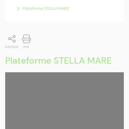
Plateforme STELLA MARE
PARTAGE
PDF
Plateforme STELLA MARE