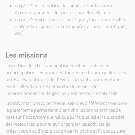
un pôle Sensibilisation des générations futures et
Accompagnement des professionnels de la mer,
un pôle Services (suivis scientifiques, locations de salles,
matériels, organisation de manifestations scientifiques,
etc.)
Les missions
La gestion des stocks halieutiques est au centre des
préoccupations. Fournir des données de bonne qualité, des
outils d'évaluation et de d'évolution sont donc des étapes
essentielles dans une démarche de respect de
l'environnement et de gestion de la ressource naturelle.
Les informations collectées au sein des différents travaux de
la plateforme permettent d'enrichir les connaissances de
base sur l'écosystème, ainsi que sur la qualité et la quantité
des ressources, pour mieux organiser les activités de
préservation et d'exploitation par la pêche et l'aquaculture.