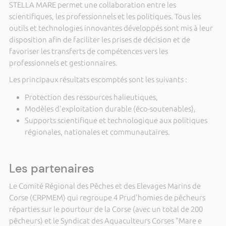
STELLA MARE permet une collaboration entre les
scientifiques, les professionnels et les politiques. Tous les
outils et technologies innovantes développés sont mis à leur
disposition afin de faciliter les prises de décision et de
favoriser les transferts de compétences vers les
professionnels et gestionnaires.
Les principaux résultats escomptés sont les suivants :
Protection des ressources halieutiques,
Modèles d'exploitation durable (éco-soutenables),
Supports scientifique et technologique aux politiques
régionales, nationales et communautaires.
Les partenaires
Le Comité Régional des Pêches et des Elevages Marins de
Corse (CRPMEM) qui regroupe 4 Prud'homies de pêcheurs
réparties sur le pourtour de la Corse (avec un total de 200
pêcheurs) et le Syndicat des Aquaculteurs Corses "Mare e