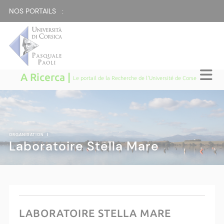
NOS PORTAILS :
A Ricerca |
Le portail de la Recherche de l'Université de Corse
ORGANISATION
|
Laboratoire Stella Mare
LABORATOIRE STELLA MARE