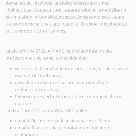
domaines de l'écologie, la biologie des organismes,
l'halieutique, l'aquaculture, la parasitologie, la modélisatin
et simulation informatique des systèmes complexes. Leurs
travaux de recherche s'appliquent à l'ingénierie écologique
au travers de 15 programmes.
La plateforme STELLA MARE répond aux besoins des
professionnels de la mer en les aidant à :
valoriser et diversifier leurs productions, sur des espèces
issues du littoral corse,
gérer leurs ressources naturelles en vue d'une
exploitation durable,
favoriser une pêche responsable et une aquaculture
durable
La structure s'articule autour de 4 pôles :
un pôle Recherche sur le milieu marin et littoral,
un pôle Transfert de technologie en Ingénierie
écologique,