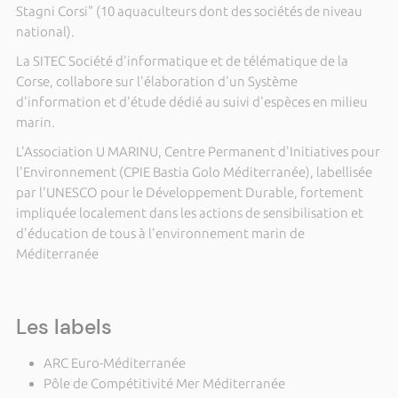
Stagni Corsi" (10 aquaculteurs dont des sociétés de niveau
national).
La SITEC Société d'informatique et de télématique de la
Corse, collabore sur l'élaboration d'un Système
d'information et d'étude dédié au suivi d'espèces en milieu
marin.
L'Association U MARINU, Centre Permanent d'Initiatives pour
l'Environnement (CPIE Bastia Golo Méditerranée), labellisée
par l'UNESCO pour le Développement Durable, fortement
impliquée localement dans les actions de sensibilisation et
d'éducation de tous à l'environnement marin de
Méditerranée
Les labels
ARC Euro-Méditerranée
Pôle de Compétitivité Mer Méditerranée