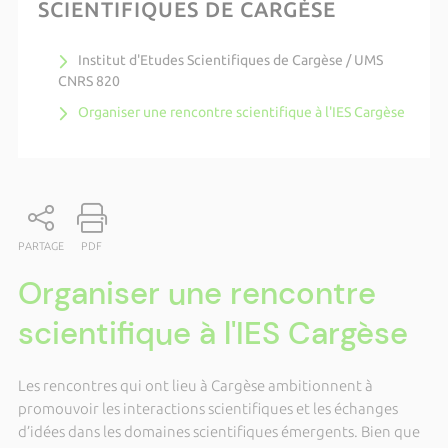
SCIENTIFIQUES DE CARGÈSE
Institut d'Etudes Scientifiques de Cargèse / UMS
CNRS 820
Organiser une rencontre scientifique à l'IES Cargèse
PARTAGE
PDF
Organiser une rencontre
scientifique à l'IES Cargèse
Les rencontres qui ont lieu à Cargèse ambitionnent à
promouvoir les interactions scientifiques et les échanges
d’idées dans les domaines scientifiques émergents. Bien que