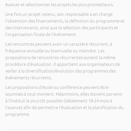
évaluer et sélectionner les projets les plus prometteurs.
Une fois un projet retenu, son responsable a en charge
l’obtention des financements, la définition du programme et
des intervenants, ainsi que la sélection des participants et
l’organisation finale de l’évènement.
Les rencontres peuvent avoir un caractère récurrent, à
fréquence annuelle ou biannuelle ou moindre. Les
propositions de rencontres récurrentes suivent la même
procédure d’évaluation. Il appartient aux organisateurs de
veiller à la diversification/évolution des programmes des
événements récurrents.
Les propositions d’école ou conférence peuvent être
soumises à tout moment. Néanmoins, elles doivent parvenir
à l’Institut le plus tôt possible (idéalement 18-24 mois à
l’avance) afin de permettre l’évaluation et la planification du
programme.