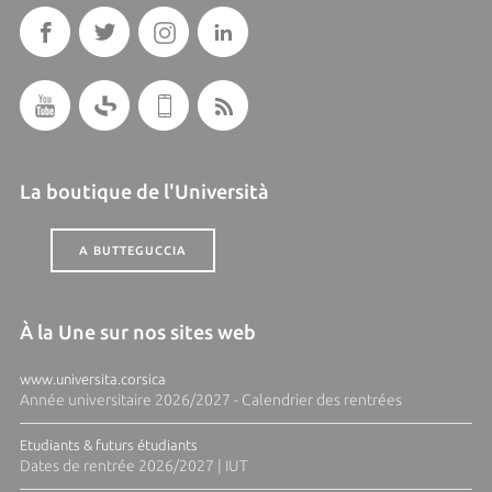
La boutique de l'Università
A BUTTEGUCCIA
À la Une sur nos sites web
www.universita.corsica
Année universitaire 2026/2027 - Calendrier des rentrées
Etudiants & futurs étudiants
Dates de rentrée 2026/2027 | IUT