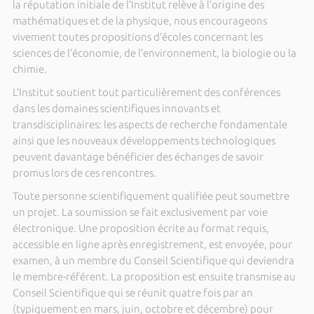
la réputation initiale de l’Institut relève à l’origine des
mathématiques et de la physique, nous encourageons
vivement toutes propositions d’écoles concernant les
sciences de l’économie, de l’environnement, la biologie ou la
chimie.
L’Institut soutient tout particulièrement des conférences
dans les domaines scientifiques innovants et
transdisciplinaires: les aspects de recherche fondamentale
ainsi que les nouveaux développements technologiques
peuvent davantage bénéficier des échanges de savoir
promus lors de ces rencontres.
Toute personne scientifiquement qualifiée peut soumettre
un projet. La soumission se fait exclusivement par voie
électronique. Une proposition écrite au format requis,
accessible en ligne après enregistrement, est envoyée, pour
examen, à un membre du Conseil Scientifique qui deviendra
le membre-référent. La proposition est ensuite transmise au
Conseil Scientifique qui se réunit quatre fois par an
(typiquement en mars, juin, octobre et décembre) pour