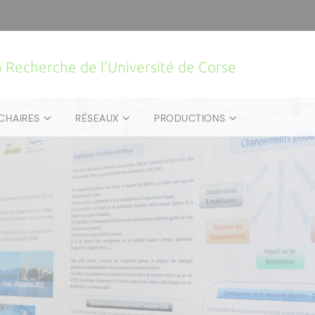
la Recherche de l'Université de Corse
CHAIRES
RÉSEAUX
PRODUCTIONS