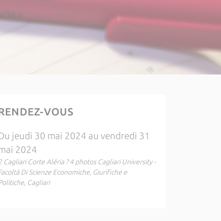
RENDEZ-VOUS
Du jeudi 30 mai 2024 au vendredi 31
mai 2024
2 Cagliari Corte Aléria ? 4 photos Cagliari University -
Facoltà Di Scienze Economiche, Giurifiche e
Politiche, Cagliari