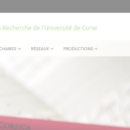
la Recherche de l'Université de Corse
CHAIRES
RÉSEAUX
PRODUCTIONS