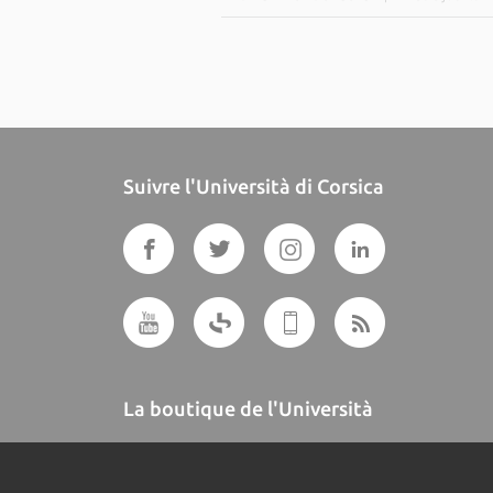
Suivre l'Università di Corsica
La boutique de l'Università
A BUTTEGUCCIA