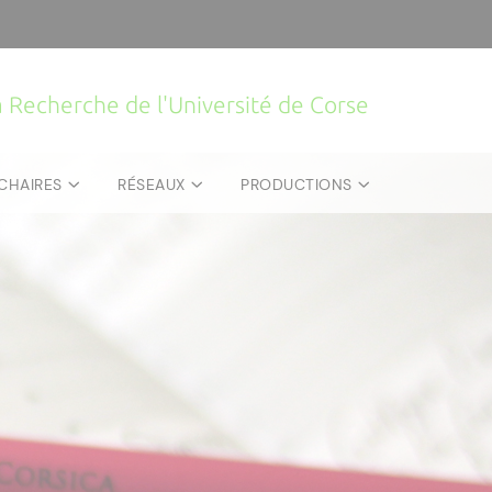
la Recherche de l'Université de Corse
CHAIRES
RÉSEAUX
PRODUCTIONS