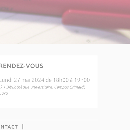
RENDEZ-VOUS
Lundi 27 mai 2024 de 18h00 à 19h00
1 Bibliothèque universitaire, Campus Grimaldi,
Corti
ONTACT