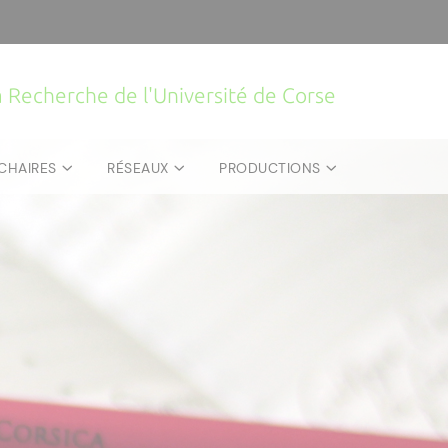
la Recherche de l'Université de Corse
CHAIRES
RÉSEAUX
PRODUCTIONS