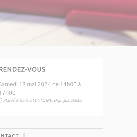
RENDEZ-VOUS
Samedi 18 mai 2024 de 14h00 à
17h00
Plateforme STELLA MARE, Biguglia, Bastia
ONTACT