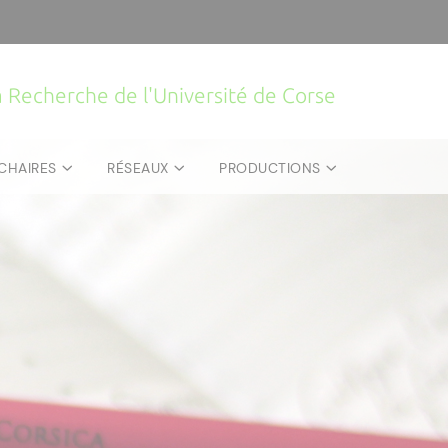
la Recherche de l'Université de Corse
CHAIRES
RÉSEAUX
PRODUCTIONS