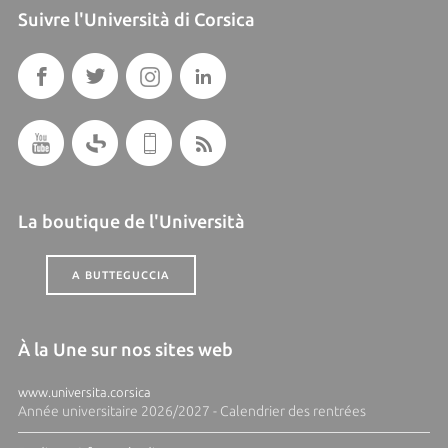
Suivre l'Università di Corsica
La boutique de l'Università
A BUTTEGUCCIA
À la Une sur nos sites web
www.universita.corsica
Année universitaire 2026/2027 - Calendrier des rentrées