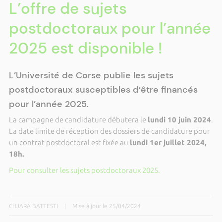
L’offre de sujets
postdoctoraux pour l’année
2025 est disponible !
L’Université de Corse publie les sujets
postdoctoraux susceptibles d’être financés
pour l’année 2025.
La campagne de candidature débutera le
lundi 10 juin 2024
.
La date limite de réception des dossiers de candidature pour
un contrat postdoctoral est fixée au
lundi 1er juillet 2024,
18h.
Pour consulter les sujets postdoctoraux 2025.
CHJARA BATTESTI
|
Mise à jour le 25/04/2024