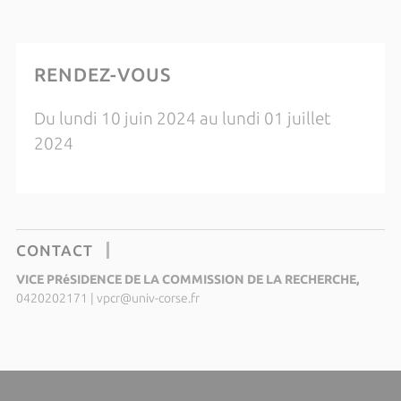
RENDEZ-VOUS
Du lundi 10 juin 2024 au lundi 01 juillet
2024
CONTACT
VICE PRéSIDENCE DE LA COMMISSION DE LA RECHERCHE,
0420202171
|
vpcr@univ-corse.fr