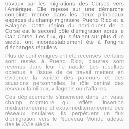
travaux sur les migrations des Corses vers
l'Amérique. Elle repose sur une démarche
conjointe menée dans les deux principaux
espaces du champ migratoire, Puerto Rico et la
Balagne. Cette région du nord-ouest de la
Corse est le second pôle d'émigration après le
Cap Corse. Les flux, qui s'étalent sur plus d'un
siècle, ont incontestablement été à l'origine
d'échanges réguliers.
Plus de cent émigrés ont été recensés, certains
sont restés à Puerto Rico, d'autres sont
revenus dans leur île natale. Les résultats
obtenus à l'issue de ce travail mettent en
évidence la variété des parcours et des
situations personnelles, le rôle central des
réseaux familiaux, villageois ou d'affaires.
Ces déplacements s'inscrivent dans un vaste
champ migratoire qui reflète l'insertion
méditerranéenne et extra-méditerranéenne des
réseaux insulaires. Ils perpétuent un flux
d'émigration vers le Nouveau Monde attesté
dès le XVIe siècle.