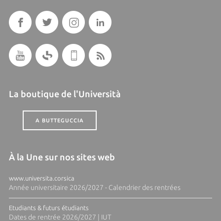
La boutique de l'Università
A BUTTEGUCCIA
À la Une sur nos sites web
www.universita.corsica
Année universitaire 2026/2027 - Calendrier des rentrées
Etudiants & futurs étudiants
Dates de rentrée 2026/2027 | IUT