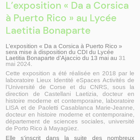
L’exposition « Da a Corsica
à Puerto Rico » au Lycée
Laetitia Bonaparte
L’exposition « Da a Corsica à Puerto Rico »
sera mise à disposition du CDI du Lycée
Laetitia Bonaparte d’Ajaccio du 13 mai au
31
mai 2024.
Cette exposition a été réalisée en 2018 par le
laboratoire Lieux Identité eSpaces Activités de
l’Université de Corse et du CNRS, sous la
direction de
Castellani Laetizia, docteur en
histoire moderne et contemporaine, laboratoire
LISA et de Paoletti Casablanca Marie-Jeanne,
docteur en histoire moderne et contemporaine,
département de sciences sociales, université
de Porto Rico à Mayagüez.
Elle s'inscrit dans la suite des nombreux