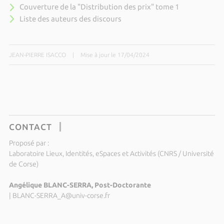
Couverture de la "Distribution des prix" tome 1
Liste des auteurs des discours
JEAN-PIERRE ISACCO
|
Mise à jour le 17/04/2024
CONTACT
Proposé par :
Laboratoire Lieux, Identités, eSpaces et Activités (CNRS / Université
de Corse)
Angélique BLANC-SERRA, Post-Doctorante
|
BLANC-SERRA_A@univ-corse.fr