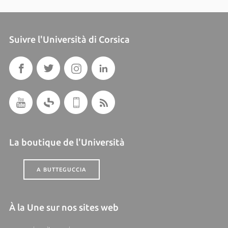
Suivre l'Università di Corsica
La boutique de l'Università
A BUTTEGUCCIA
À la Une sur nos sites web