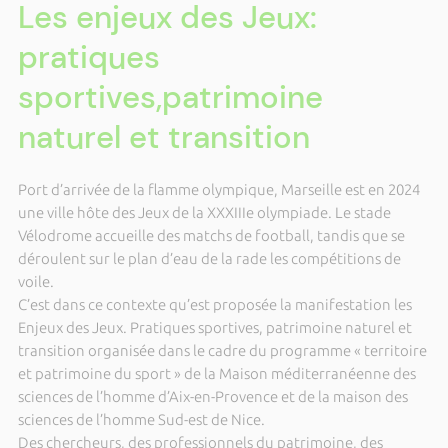
Les enjeux des Jeux:
pratiques
sportives,patrimoine
naturel et transition
Port d’arrivée de la flamme olympique, Marseille est en 2024
une ville hôte des Jeux de la XXXIIIe olympiade. Le stade
Vélodrome accueille des matchs de football, tandis que se
déroulent sur le plan d’eau de la rade les compétitions de
voile.
C’est dans ce contexte qu’est proposée la manifestation les
Enjeux des Jeux. Pratiques sportives, patrimoine naturel et
transition organisée dans le cadre du programme « territoire
et patrimoine du sport » de la Maison méditerranéenne des
sciences de l’homme d’Aix-en-Provence et de la maison des
sciences de l’homme Sud-est de Nice.
Des chercheurs, des professionnels du patrimoine, des