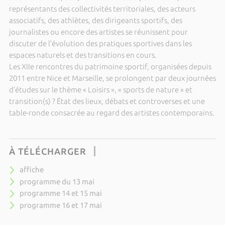
représentants des collectivités territoriales, des acteurs
associatifs, des athlètes, des dirigeants sportifs, des
journalistes ou encore des artistes se réunissent pour
discuter de l’évolution des pratiques sportives dans les
espaces naturels et des transitions en cours.
Les XIIe rencontres du patrimoine sportif, organisées depuis
2011 entre Nice et Marseille, se prolongent par deux journées
d’études sur le thème « Loisirs », « sports de nature » et
transition(s) ? État des lieux, débats et controverses et une
table-ronde consacrée au regard des artistes contemporains.
À TÉLÉCHARGER
affiche
programme du 13 mai
programme 14 et 15 mai
programme 16 et 17 mai