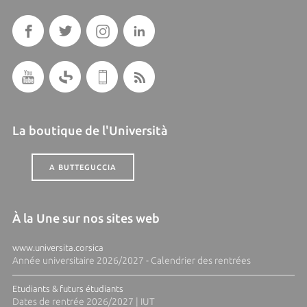
La boutique de l'Università
A BUTTEGUCCIA
À la Une sur nos sites web
www.universita.corsica
Année universitaire 2026/2027 - Calendrier des rentrées
Etudiants & futurs étudiants
Dates de rentrée 2026/2027 | IUT